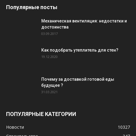
Популярные посты
Механическая вентиляция: недостатки и
достоинства
03.09.2017
Как подобрать утеплитель для стен?
19.12.2020
Почему за доставкой готовой еды
будущее ?
31.03.2021
ПОПУЛЯРНЫЕ КАТЕГОРИИ
Новости
10327