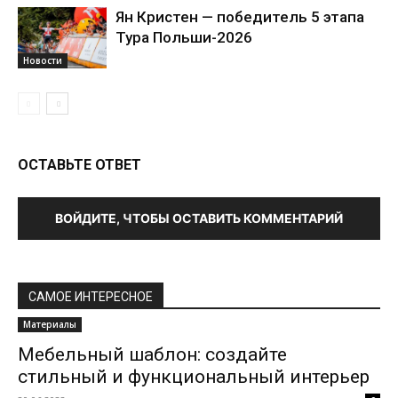
Ян Кристен — победитель 5 этапа
Тура Польши-2026
Новости
ОСТАВЬТЕ ОТВЕТ
ВОЙДИТЕ, ЧТОБЫ ОСТАВИТЬ КОММЕНТАРИЙ
САМОЕ ИНТЕРЕСНОЕ
Материалы
Мебельный шаблон: создайте
стильный и функциональный интерьер