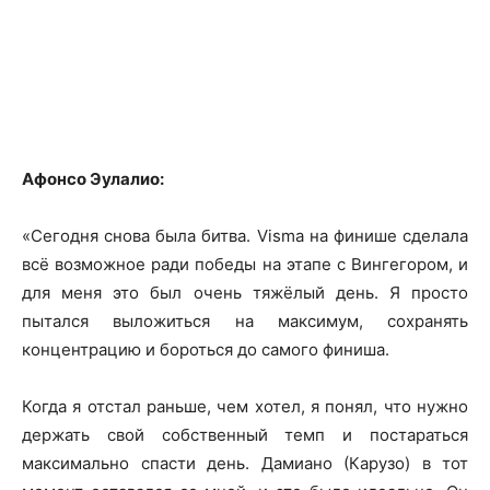
Афонсо Эулалио:
«Сегодня снова была битва. Visma на финише сделала
всё возможное ради победы на этапе с Вингегором, и
для меня это был очень тяжёлый день. Я просто
пытался выложиться на максимум, сохранять
концентрацию и бороться до самого финиша.
Когда я отстал раньше, чем хотел, я понял, что нужно
держать свой собственный темп и постараться
максимально спасти день. Дамиано (Карузо) в тот