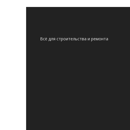
Всё для строительства и ремонта