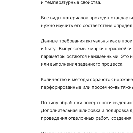
и температурные свойства.
Все виды материалов проходят стандарт
нужно изучить его соответствие опреде
Данные требования актуальны как в произ
и быту. Выпускаемые марки нержавейки 
параметры остаются неизменными. Это н
или выполнения заданного процесса.
Количество и методы обработок нержаве
перфорированные или просечно-вытяжные
По типу обработки поверхности выделяю
Дополнительная шлифовка и полировка д
проведения отделочных работ, создания