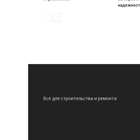
надежнос
Всё для строительства и ремонта