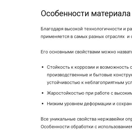
Особенности материала 
Благодаря высокой технологичности и р
применяется в самых разных отраслях и 
Его основными свойствами можно назват
Стойкость к коррозии и возможность 
производственные и бытовые конструк
устойчивостью к неблагоприятным ус
Жаростойкостью при работе с высоким
Низким уровнем деформации и сохран
Все уникальные свойства нержавейки оп
Особенности обработки с использование