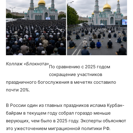
Коллаж «Блокнота»
По сравнению с 2025 годом
сокращение участников
праздничного богослужения в мечетях составило
почти 20%.
В России один из главных праздников ислама Курбан-
байрам в текущем году собрал гораздо меньше
верующих, чем было в 2025 году. Эксперты объясняют
это ужесточением миграционной политики РФ.