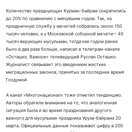
Количество празднующих Курман-байрам сократились
до 20% по сравнению с минувшим годом. Так, на
праздничную службу у мечетей собрались около 150
тысяч человек, а у Московской соборной мечети – 45
тысяч верующих мусульман, тогда как годом ранее
было в два раза больше, написал в телеграм-канале
«Осташко. Важное» телеведущий Руслан Осташко.
Журналист связывает это введением жестких
миграционных законов, принятых за последнее время
Госдумой.
А канал «Многонационал» тоже отметил тенденцию.
Авторы обратили внимание на то, что аналогичная
ситуация была и во время празднования другого
важного для мусульман праздника Уруза-байрама 20
марта. Официальные данные показывают цифру в 200