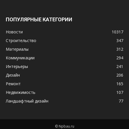
ПОПУЛЯРНЫЕ КАТЕГОРИИ
Новости
10317
Строительство
347
Материалы
312
Коммуникации
294
Интерьеры
241
Дизайн
206
Ремонт
165
Недвижимость
107
Ландшафтный дизайн
77
© Npbau.ru