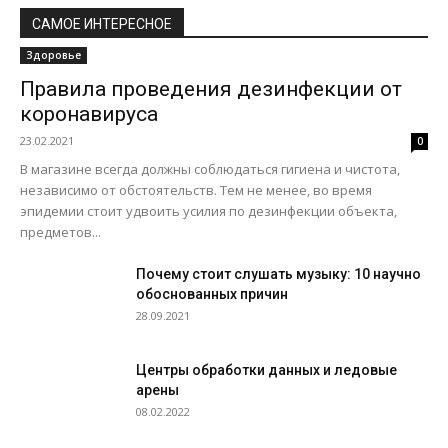
САМОЕ ИНТЕРЕСНОЕ
Здоровье
Правила проведения дезинфекции от
коронавируса
23.02.2021
0
В магазине всегда должны соблюдаться гигиена и чистота,
независимо от обстоятельств. Тем не менее, во время
эпидемии стоит удвоить усилия по дезинфекции объекта,
предметов...
Почему стоит слушать музыку: 10 научно
обоснованных причин
28.09.2021
Центры обработки данных и ледовые
арены
08.02.2022