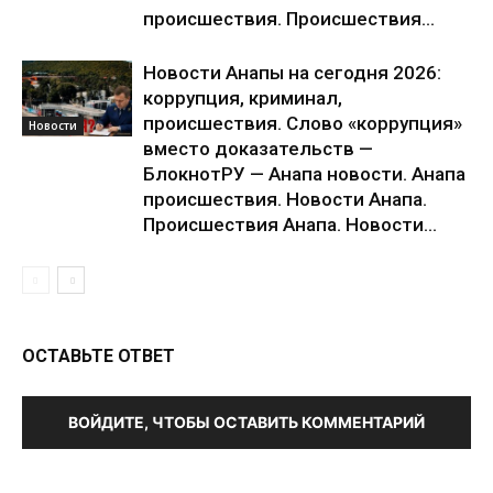
происшествия. Происшествия...
Новости Анапы на сегодня 2026:
коррупция, криминал,
происшествия. Слово «коррупция»
Новости
вместо доказательств —
БлокнотРУ — Анапа новости. Анапа
происшествия. Новости Анапа.
Происшествия Анапа. Новости...
ОСТАВЬТЕ ОТВЕТ
ВОЙДИТЕ, ЧТОБЫ ОСТАВИТЬ КОММЕНТАРИЙ