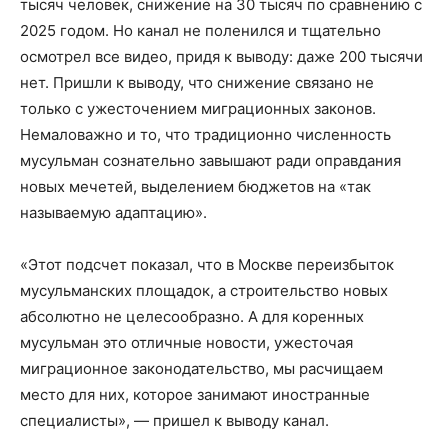
тысяч человек, снижение на 30 тысяч по сравнению с
2025 годом. Но канал не поленился и тщательно
осмотрел все видео, придя к выводу: даже 200 тысячи
нет. Пришли к выводу, что снижение связано не
только с ужесточением миграционных законов.
Немаловажно и то, что традиционно численность
мусульман сознательно завышают ради оправдания
новых мечетей, выделением бюджетов на «так
называемую адаптацию».
«Этот подсчет показал, что в Москве переизбыток
мусульманских площадок, а строительство новых
абсолютно не целесообразно. А для коренных
мусульман это отличные новости, ужесточая
миграционное законодательство, мы расчищаем
место для них, которое занимают иностранные
специалисты», — пришел к выводу канал.