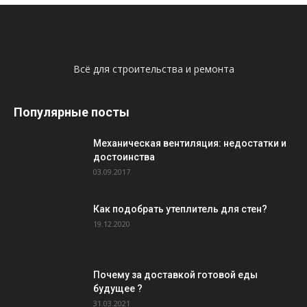
Всё для строительства и ремонта
Популярные посты
Механическая вентиляция: недостатки и
достоинства
03.09.2017
Как подобрать утеплитель для стен?
19.12.2020
Почему за доставкой готовой еды
будущее ?
31.03.2021