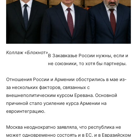
Коллаж «Блокнот»
В Закавказье России нужны, если и
не союзники, то хотя бы партнеры.
Отношения России и Армении обострились в мае из-
за нескольких факторов, связанных с
внешнеполитическим курсом Еревана. Основной
причиной стало усиление курса Армении на
евроинтеграцию.
Москва неоднократно заявляла, что республика не
может одновременно состоять и в ЕС, и в Евразийском