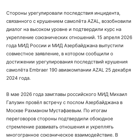
Стороны урегулировали последствия инцидента,
связанного с крушением самолёта AZAL, возобновили
диалог на высоком уровне и подтвердили курс на
укрепление союзнических отношений. 15 апреля 2026
года МИД России и МИД Азербайджана выпустили
совместное заявление, в котором сообщили о
достижении урегулирования последствий крушения
самолёта Embraer 190 авиакомпании AZAL 25 декабря
2024 года.
В мае 2026 года замглавы российского МИД Михаил
Галузин провёл встречу с послом Азербайджана в
Москве Рахманом Мустафаевым. По итогам
переговоров стороны подтвердили обоюдное
стремление развивать отношения и укреплять
многогранное союзническое взаимодействие. В