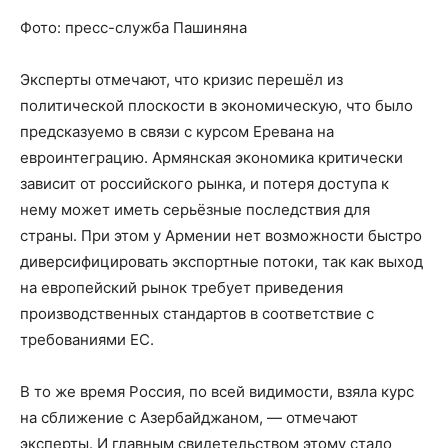
Фото: пресс-служба Пашиняна
Эксперты отмечают, что кризис перешёл из
политической плоскости в экономическую, что было
предсказуемо в связи с курсом Еревана на
евроинтеграцию. Армянская экономика критически
зависит от российского рынка, и потеря доступа к
нему может иметь серьёзные последствия для
страны. При этом у Армении нет возможности быстро
диверсифицировать экспортные потоки, так как выход
на европейский рынок требует приведения
производственных стандартов в соответствие с
требованиями ЕС.
В то же время Россия, по всей видимости, взяла курс
на сближение с Азербайджаном, — отмечают
эксперты. И главным свидетельством этому стало