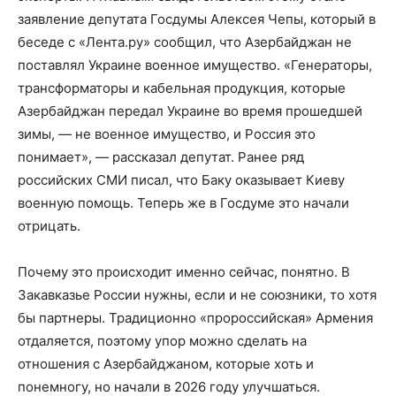
заявление депутата Госдумы Алексея Чепы, который в
беседе с «Лента.ру» сообщил, что Азербайджан не
поставлял Украине военное имущество. «Генераторы,
трансформаторы и кабельная продукция, которые
Азербайджан передал Украине во время прошедшей
зимы, — не военное имущество, и Россия это
понимает», — рассказал депутат. Ранее ряд
российских СМИ писал, что Баку оказывает Киеву
военную помощь. Теперь же в Госдуме это начали
отрицать.
Почему это происходит именно сейчас, понятно. В
Закавказье России нужны, если и не союзники, то хотя
бы партнеры. Традиционно «пророссийская» Армения
отдаляется, поэтому упор можно сделать на
отношения с Азербайджаном, которые хоть и
понемногу, но начали в 2026 году улучшаться.