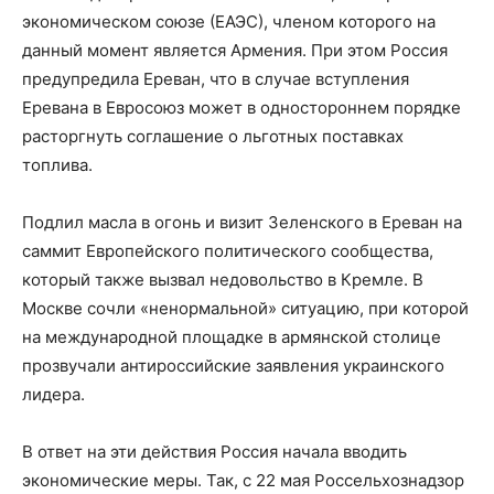
экономическом союзе (ЕАЭС), членом которого на
данный момент является Армения. При этом Россия
предупредила Ереван, что в случае вступления
Еревана в Евросоюз может в одностороннем порядке
расторгнуть соглашение о льготных поставках
топлива.
Подлил масла в огонь и визит Зеленского в Ереван на
саммит Европейского политического сообщества,
который также вызвал недовольство в Кремле. В
Москве сочли «ненормальной» ситуацию, при которой
на международной площадке в армянской столице
прозвучали антироссийские заявления украинского
лидера.
В ответ на эти действия Россия начала вводить
экономические меры. Так, с 22 мая Россельхознадзор