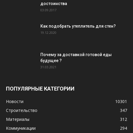
достоинства
03.09.2017
Как подобрать утеплитель для стен?
19.12.2020
Почему за доставкой готовой еды
будущее ?
31.03.2021
ПОПУЛЯРНЫЕ КАТЕГОРИИ
Новости
10301
Строительство
347
Материалы
312
Коммуникации
294