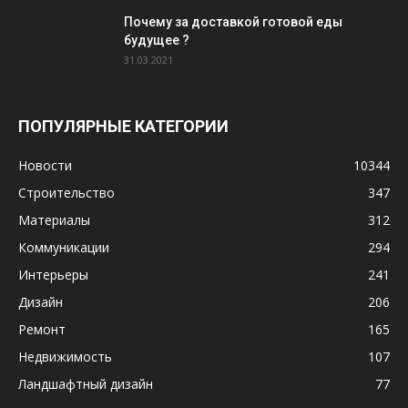
Почему за доставкой готовой еды
будущее ?
31.03.2021
ПОПУЛЯРНЫЕ КАТЕГОРИИ
Новости
10344
Строительство
347
Материалы
312
Коммуникации
294
Интерьеры
241
Дизайн
206
Ремонт
165
Недвижимость
107
Ландшафтный дизайн
77