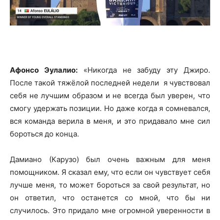
Афонсо Эулалио:
«Никогда не забуду эту Джиро.
После такой тяжёлой последней недели я чувствовал
себя не лучшим образом и не всегда был уверен, что
смогу удержать позиции. Но даже когда я сомневался,
вся команда верила в меня, и это придавало мне сил
бороться до конца.
Дамиано (Карузо) был очень важным для меня
помощником. Я сказал ему, что если он чувствует себя
лучше меня, то может бороться за свой результат, но
он ответил, что останется со мной, что бы ни
случилось. Это придало мне огромной уверенности в