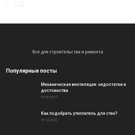
Всё для строительства и ремонта
Популярные посты
Механическая вентиляция: недостатки и
достоинства
03.09.2017
Как подобрать утеплитель для стен?
19.12.2020