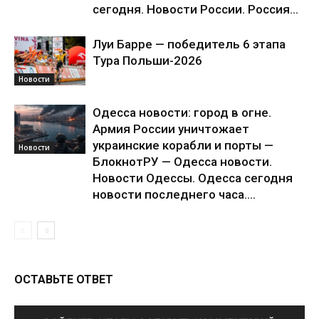
сегодня. Новости России. Россия...
Луи Барре — победитель 6 этапа
Тура Польши-2026
Новости
Одесса новости: город в огне.
Армия России уничтожает
украинские корабли и порты —
Новости
БлокнотРУ — Одесса новости.
Новости Одессы. Одесса сегодня
новости последнего часа....
ОСТАВЬТЕ ОТВЕТ