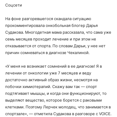
Соцсети
На фоне разгоревшегося скандала ситуацию
прокомментировала онкобольная блогер Дарья
Судакова. Многодетная мама рассказала, что сама уже
семь месяцев проходит лечение и при этом не
отказывается от спорта. По словам Дарьи, у нее нет
причин сомневаться в диагнозе Чекалиной.
«У меня не возникает сомнений в ее диагнозе! Я в
лечении от онкологии уже 7 месяцев и веду
достаточно активный образ жизни, несмотря на
побочки химиотерапий. Скажу вам так — спорт
подтягивает мышцы, и когда они функционируют, то
выделяют вещество, которое борется с раковыми
клетками. Поэтому Лерчек молодец, что занимается в
спортзале», — отметила Судакова в разговоре с VOICE.