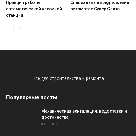
Принцип работы
Специальные предложения
автоматической насосной
автоматов Супер Слотс
станции
Всё для строительства и ремонта
Популярные посты
Механическая вентиляция: недостатки и
достоинства
03.09.2017