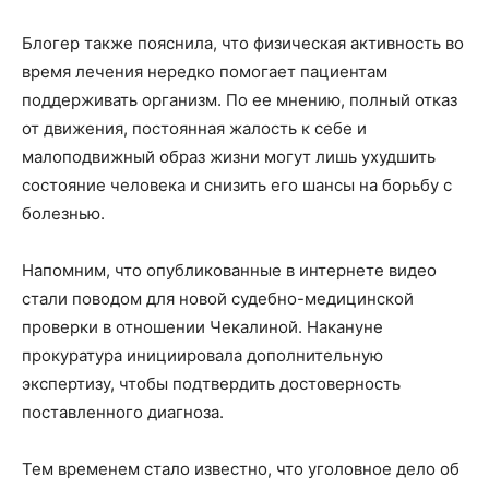
Блогер также пояснила, что физическая активность во
время лечения нередко помогает пациентам
поддерживать организм. По ее мнению, полный отказ
от движения, постоянная жалость к себе и
малоподвижный образ жизни могут лишь ухудшить
состояние человека и снизить его шансы на борьбу с
болезнью.
Напомним, что опубликованные в интернете видео
стали поводом для новой судебно-медицинской
проверки в отношении Чекалиной. Накануне
прокуратура инициировала дополнительную
экспертизу, чтобы подтвердить достоверность
поставленного диагноза.
Тем временем стало известно, что уголовное дело об