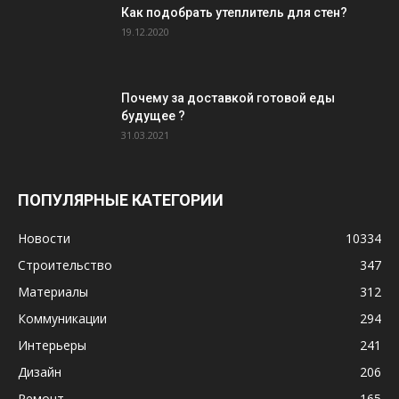
Как подобрать утеплитель для стен?
19.12.2020
Почему за доставкой готовой еды
будущее ?
31.03.2021
ПОПУЛЯРНЫЕ КАТЕГОРИИ
Новости
10334
Строительство
347
Материалы
312
Коммуникации
294
Интерьеры
241
Дизайн
206
Ремонт
165