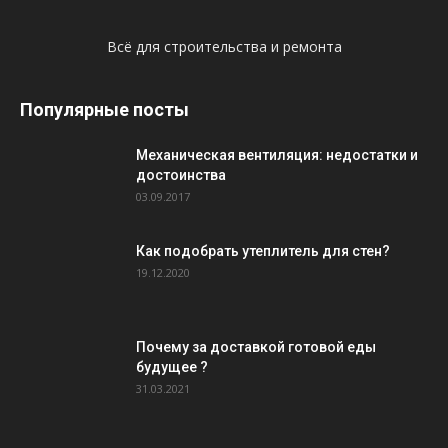
Всё для строительства и ремонта
Популярные посты
Механическая вентиляция: недостатки и
достоинства
03.09.2017
Как подобрать утеплитель для стен?
19.12.2020
Почему за доставкой готовой еды
будущее ?
31.03.2021