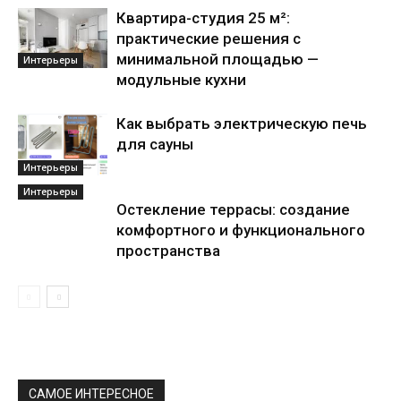
Квартира-студия 25 м²:
практические решения с
минимальной площадью —
Интерьеры
модульные кухни
Как выбрать электрическую печь
для сауны
Интерьеры
Интерьеры
Остекление террасы: создание
комфортного и функционального
пространства
САМОЕ ИНТЕРЕСНОЕ