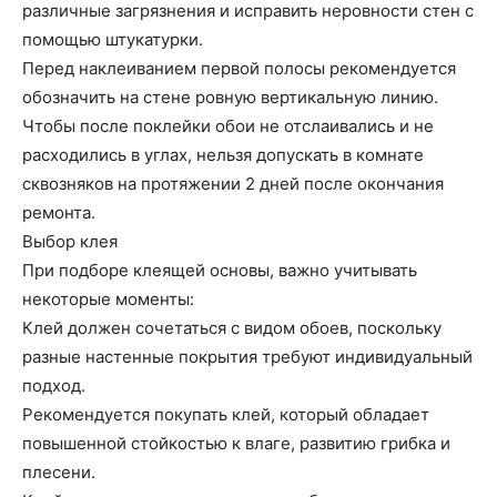
различные загрязнения и исправить неровности стен с
помощью штукатурки.
Перед наклеиванием первой полосы рекомендуется
обозначить на стене ровную вертикальную линию.
Чтобы после поклейки обои не отслаивались и не
расходились в углах, нельзя допускать в комнате
сквозняков на протяжении 2 дней после окончания
ремонта.
Выбор клея
При подборе клеящей основы, важно учитывать
некоторые моменты:
​Клей должен сочетаться с видом обоев, поскольку
разные настенные покрытия требуют индивидуальный
подход.
​Рекомендуется покупать клей, который обладает
повышенной стойкостью к влаге, развитию грибка и
плесени.