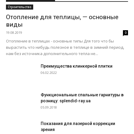
Строительство
Отопление для теплицы, — основные
виды
19.08.2019
0
Отопление в теплицах - основные типы Для того что бы
вырастить что нибудь полезное в теплице в зимний период,
нам без источника дополнительного тепла не...
Преимущества клинкерной плитки
06.02.2022
Функциональные спальные гарнитуры в
розницу: splendid-ray.ua
05.09.2018
Показания для лазерной коррекции
зрения