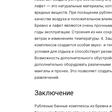
лафет — это натуральные материалы, кот
вредных веществ. При посещении рублен
качестве воздуха и положительном влиян
Бревно и лафет являются очень прочным
годы эксплуатации. Строения из них сох
ветрах и изменениях температуры. 4. За
комплексов создается особая звуко- и т
условия для отдыха и способствует релак
Возможность дополнительного обустрой
дополнительно оборудовать различными у
мангалы и прочее. Это позволяет создат
развлечений.
Заключение
Рубленые банные комплексы из бревна и