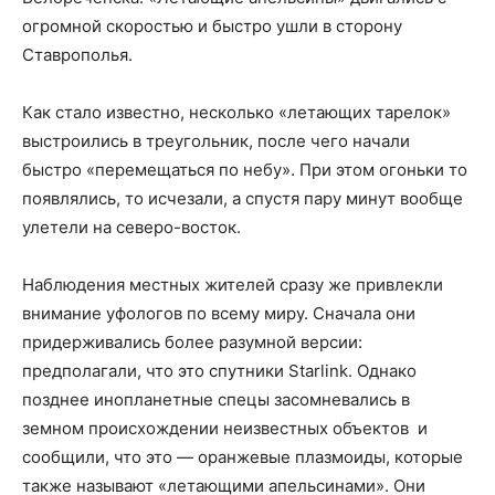
огромной скоростью и быстро ушли в сторону
Ставрополья.
Как стало известно, несколько «летающих тарелок»
выстроились в треугольник, после чего начали
быстро «перемещаться по небу». При этом огоньки то
появлялись, то исчезали, а спустя пару минут вообще
улетели на северо-восток.
Наблюдения местных жителей сразу же привлекли
внимание уфологов по всему миру. Сначала они
придерживались более разумной версии:
предполагали, что это спутники Starlink. Однако
позднее инопланетные спецы засомневались в
земном происхождении неизвестных объектов и
сообщили, что это — оранжевые плазмоиды, которые
также называют «летающими апельсинами». Они