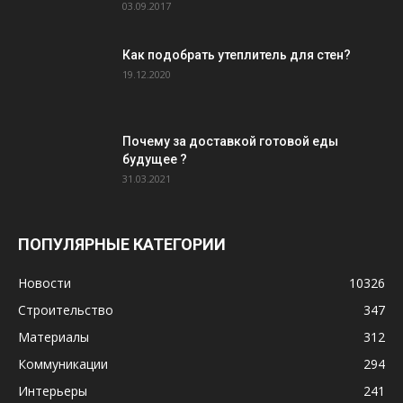
03.09.2017
Как подобрать утеплитель для стен?
19.12.2020
Почему за доставкой готовой еды
будущее ?
31.03.2021
ПОПУЛЯРНЫЕ КАТЕГОРИИ
Новости
10326
Строительство
347
Материалы
312
Коммуникации
294
Интерьеры
241