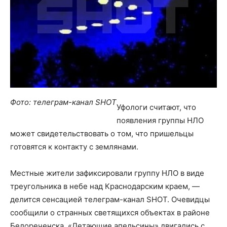
Фото: телеграм-канал SHOT
Уфологи считают, что
появления группы НЛО
может свидетельствовать о том, что пришельцы
готовятся к контакту с землянами.
Местные жители зафиксировали группу НЛО в виде
треугольника в небе над Краснодарским краем, —
делится сенсацией телеграм-канал SHOT. Очевидцы
сообщили о странных светящихся объектах в районе
Белореченска. «Летающие апельсины» двигались с