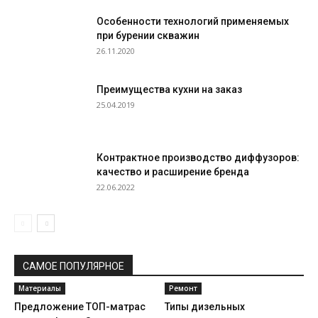
Особенности технологий применяемых
при бурении скважин
26.11.2020
Преимущества кухни на заказ
25.04.2019
Контрактное производство диффузоров:
качество и расширение бренда
22.06.2022
САМОЕ ПОПУЛЯРНОЕ
Материалы
Ремонт
Предложение ТОП-матрас
Типы дизельных