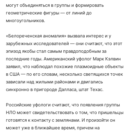
могут объединяться в группы и формировать
геометрические фигуры — от линий до
многоугольников.
«Белореченская аномалия» вызвала интерес и у
зарубежных исследователей — они считают, что этот
эпизод якобы стал самым правдоподобным за
последние годы. Американский уфолог Марк Кэлвин
заявил, что наблюдал похожие плазмоидные объекты
в США — по его словам, несколько светящихся точек
зависали над жилыми районами и двигались
синхронно в пригороде Далласа, штат Техас.
Российские уфологи считают, что появления группы
НЛО может свидетельствовать о том, что пришельцы
готовятся к контакту с землянами. И произойти он
может уже в ближайшее время, причем на