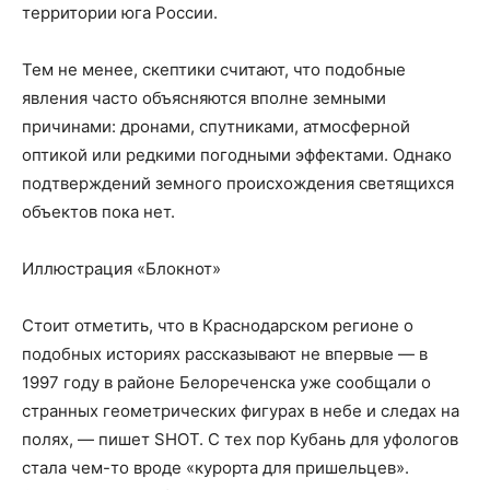
территории юга России.
Тем не менее, скептики считают, что подобные
явления часто объясняются вполне земными
причинами: дронами, спутниками, атмосферной
оптикой или редкими погодными эффектами. Однако
подтверждений земного происхождения светящихся
объектов пока нет.
Иллюстрация «Блокнот»
Стоит отметить, что в Краснодарском регионе о
подобных историях рассказывают не впервые — в
1997 году в районе Белореченска уже сообщали о
странных геометрических фигурах в небе и следах на
полях, — пишет SHOT. С тех пор Кубань для уфологов
стала чем-то вроде «курорта для пришельцев».