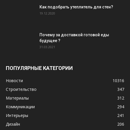
Как подобрать утеплитель для стен?
19.12.2020
Почему за доставкой готовой еды
будущее ?
31.03.2021
ПОПУЛЯРНЫЕ КАТЕГОРИИ
Новости
10316
Строительство
347
Материалы
312
Коммуникации
294
Интерьеры
241
Дизайн
206