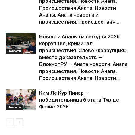
происшествия. Новости Анапа.
Происшествия Анапа. Новости
Анапы. Анапа новости и
происшествия. Происшествия...
Новости Анапы на сегодня 2026:
коррупция, криминал,
происшествия. Слово «коррупция»
Новости
вместо доказательств —
БлокнотРУ — Анапа новости. Анапа
происшествия. Новости Анапа.
Происшествия Анапа. Новости...
Ким Ле Кур-Пинар —
победительница 6 этапа Тур де
Франс-2026
Новости