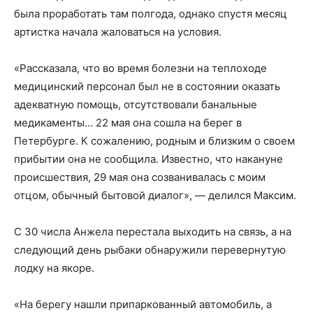
была проработать там полгода, однако спустя месяц
артистка начала жаловаться на условия.
«Рассказала, что во время болезни на теплоходе
медицинский персонал был не в состоянии оказать
адекватную помощь, отсутствовали банальные
медикаменты… 22 мая она сошла на берег в
Петербурге. К сожалению, родным и близким о своем
прибытии она не сообщила. Известно, что накануне
происшествия, 29 мая она созванивалась с моим
отцом, обычный бытовой диалог», — делился Максим.
С 30 числа Анжела перестала выходить на связь, а на
следующий день рыбаки обнаружили перевернутую
лодку на якоре.
«На берегу нашли припаркованный автомобиль, а