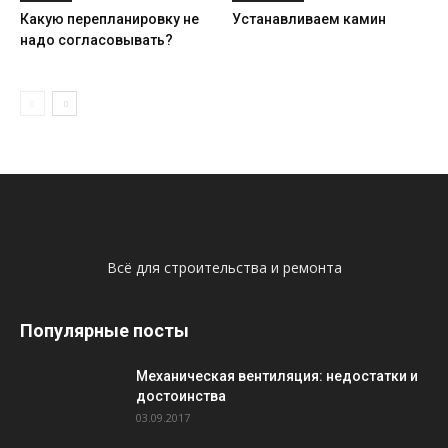
Какую перепланировку не
Устанавливаем камин
надо согласовывать?
Всё для строительства и ремонта
Популярные посты
Механическая вентиляция: недостатки и
достоинства
03.09.2017