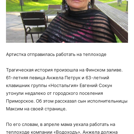
Артистка отправилась работать на теплоходе
Трагическая история произошла на Финском заливе.
61-летняя певица Анжела Петрук и 63-летний
клавишник группы «Ностальгия» Евгений Сокун
утонули недалеко от городского поселения
Приморское. Об этом рассказал сын исполнительницы
Максим на своей странице.
По его словам, в апреле мама уехала работать на
теплоходе компании «Водоходъ». Анжела должна