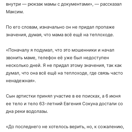
внутри — рюкзак мамы с документами», — рассказал
Максим.
По его словам, изначально он не придал пропаже
значения, думая, что мама всё ещё на теплоходе.
«Поначалу я подумал, что это мошенники и начал
звонить маме, телефон её уже был недоступен
несколько дней. Я не придал этому значения, так как
думал, что она всё ещё на теплоходе, где связь часто
ненадежная».
Сын артистки принял участие в ее поисках, а 6 июня
ее тело и тело 63-летний Евгения Сокуна достали со
дна реки водолазы.
«До последнего не хотелось верить, но, к сожалению,