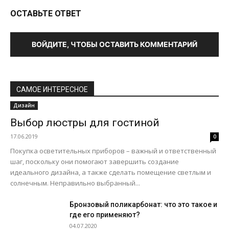
ОСТАВЬТЕ ОТВЕТ
ВОЙДИТЕ, ЧТОБЫ ОСТАВИТЬ КОММЕНТАРИЙ
САМОЕ ИНТЕРЕСНОЕ
Дизайн
Выбор люстры для гостиной
17.06.2019
0
Покупка осветительных приборов – важный и ответственный
шаг, поскольку они помогают завершить создание
идеального дизайна, а также сделать помещение светлым и
солнечным. Неправильно выбранный...
Бронзовый поликарбонат: что это такое и
где его применяют?
04.07.2020