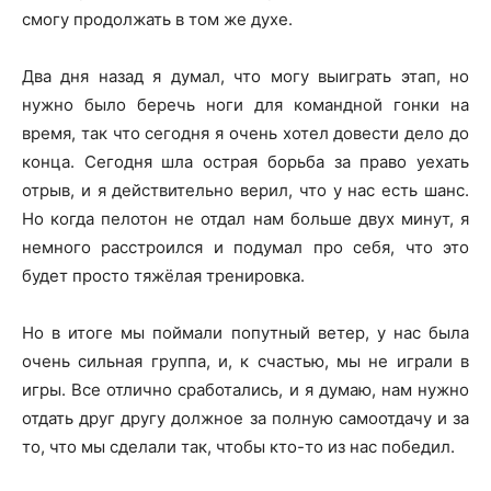
смогу продолжать в том же духе.
Два дня назад я думал, что могу выиграть этап, но
нужно было беречь ноги для командной гонки на
время, так что сегодня я очень хотел довести дело до
конца. Сегодня шла острая борьба за право уехать
отрыв, и я действительно верил, что у нас есть шанс.
Но когда пелотон не отдал нам больше двух минут, я
немного расстроился и подумал про себя, что это
будет просто тяжёлая тренировка.
Но в итоге мы поймали попутный ветер, у нас была
очень сильная группа, и, к счастью, мы не играли в
игры. Все отлично сработались, и я думаю, нам нужно
отдать друг другу должное за полную самоотдачу и за
то, что мы сделали так, чтобы кто-то из нас победил.