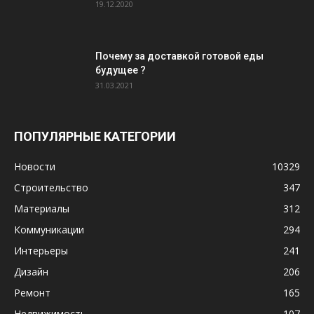
19.12.2020
Почему за доставкой готовой еды
будущее ?
31.03.2021
ПОПУЛЯРНЫЕ КАТЕГОРИИ
Новости
10329
Строительство
347
Материалы
312
Коммуникации
294
Интерьеры
241
Дизайн
206
Ремонт
165
Недвижимость
107