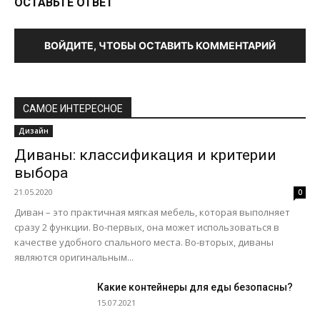
ОСТАВЬТЕ ОТВЕТ
ВОЙДИТЕ, ЧТОБЫ ОСТАВИТЬ КОММЕНТАРИЙ
САМОЕ ИНТЕРЕСНОЕ
Дизайн
Диваны: классификация и критерии
выбора
21.05.2020
0
Диван – это практичная мягкая мебель, которая выполняет
сразу 2 функции. Во-первых, она может использоваться в
качестве удобного спального места. Во-вторых, диваны
являются оригинальным...
Какие контейнеры для еды безопасны?
15.07.2021