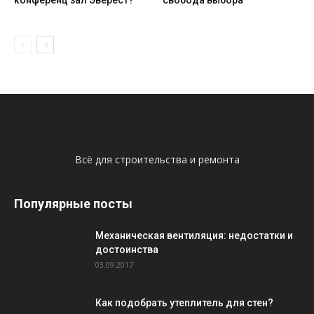
Всё для строительства и ремонта
Популярные посты
Механическая вентиляция: недостатки и
достоинства
03.09.2017
Как подобрать утеплитель для стен?