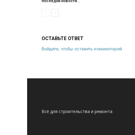
последни новости...
ОСТАВЬТЕ ОТВЕТ
Войдите, чтобы оставить комментарий
Всё для строительства и ремонта