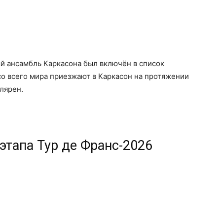
й ансамбль Каркасона был включён в список
о всего мира приезжают в Каркасон на протяжении
лярен.
этапа Тур де Франс-2026