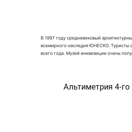
В 1997 году средневековый архитектурны
всемирного наследия ЮНЕСКО. Туристы с
всего года. Музей инквизиции очень попу
Альтиметрия 4-го 