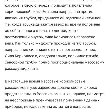
которое, в свою очередь, приводит к появлению
кориолисовой силы. Эта сила направлена против
движения трубки, приданного ей задающей катушкой,
т.е. когда трубка движется вверх во время половины
ее собственного цикла, то для жидкости,
поступающей внутрь, сила Кориолиса направлена
вниз. Как только жидкость проходит изгиб трубки,
направление силы меняется на противоположное.
Сила Кориолиса и, следовательно, величина изгиба
сенсорной трубки прямо пропорциональны массовому
расходу жидкости.
В настоящее время массовые кориолисовые
расходомеры уже зарекомендовали себя и широко
представлены на Российском рынке, однако, несмотря
на неоспоримые преимущества применения данных
приборов, немаловажным остается и вопрос их