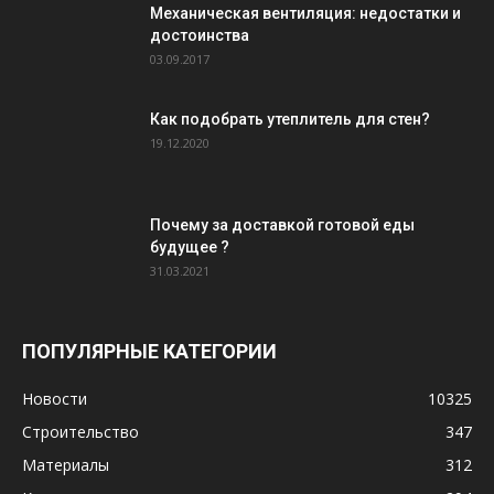
Механическая вентиляция: недостатки и
достоинства
03.09.2017
Как подобрать утеплитель для стен?
19.12.2020
Почему за доставкой готовой еды
будущее ?
31.03.2021
ПОПУЛЯРНЫЕ КАТЕГОРИИ
Новости
10325
Строительство
347
Материалы
312