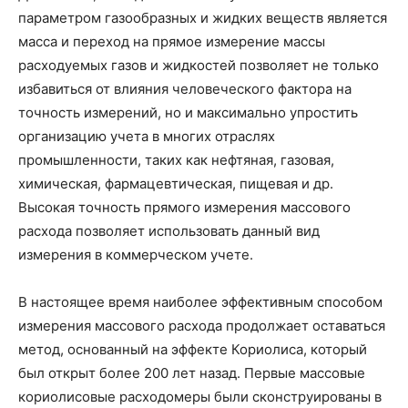
параметром газообразных и жидких веществ является
масса и переход на прямое измерение массы
расходуемых газов и жидкостей позволяет не только
избавиться от влияния человеческого фактора на
точность измерений, но и максимально упростить
организацию учета в многих отраслях
промышленности, таких как нефтяная, газовая,
химическая, фармацевтическая, пищевая и др.
Высокая точность прямого измерения массового
расхода позволяет использовать данный вид
измерения в коммерческом учете.
В настоящее время наиболее эффективным способом
измерения массового расхода продолжает оставаться
метод, основанный на эффекте Кориолиса, который
был открыт более 200 лет назад. Первые массовые
кориолисовые расходомеры были сконструированы в