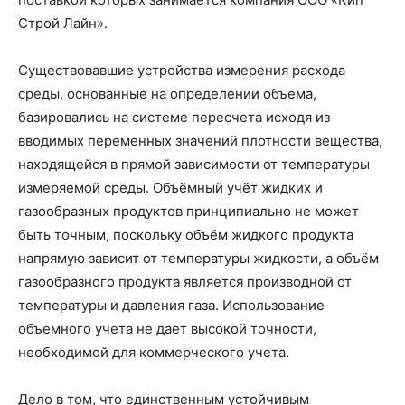
Строй Лайн».
Существовавшие устройства измерения расхода
среды, основанные на определении объема,
базировались на системе пересчета исходя из
вводимых переменных значений плотности вещества,
находящейся в прямой зависимости от температуры
измеряемой среды. Объёмный учёт жидких и
газообразных продуктов принципиально не может
быть точным, поскольку объём жидкого продукта
напрямую зависит от температуры жидкости, а объём
газообразного продукта является производной от
температуры и давления газа. Использование
объемного учета не дает высокой точности,
необходимой для коммерческого учета.
Дело в том, что единственным устойчивым