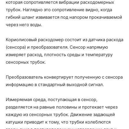
которая сопротивляется вибрации расходомерных
трубок. Наглядно это сопротивление видно, когда
гибкий шланг извивается под напором прокачиваемой
через него воды.
Кориолисовый расходомер состоит из датчика расхода
(сенсора) и преобразователя. Сенсор напрямую
измеряет расход, плотность среды и температуру
сенсорных трубок.
Преобразователь конвертирует полученную с сенсора
информацию в стандартный выходной сигнал.
Измеряемая среда, поступающая в сенсор,
разделяется на равные половины и протекает через
каждую из сенсорных трубок. Движение задающей
катушки приводит к тому, что трубки колеблются