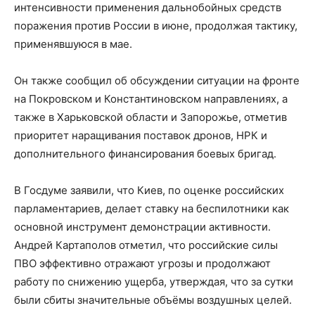
интенсивности применения дальнобойных средств
поражения против России в июне, продолжая тактику,
применявшуюся в мае.
Он также сообщил об обсуждении ситуации на фронте
на Покровском и Константиновском направлениях, а
также в Харьковской области и Запорожье, отметив
приоритет наращивания поставок дронов, НРК и
дополнительного финансирования боевых бригад.
В Госдуме заявили, что Киев, по оценке российских
парламентариев, делает ставку на беспилотники как
основной инструмент демонстрации активности.
Андрей Картаполов отметил, что российские силы
ПВО эффективно отражают угрозы и продолжают
работу по снижению ущерба, утверждая, что за сутки
были сбиты значительные объёмы воздушных целей.