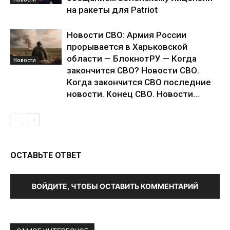
на ракеты для Patriot
Новости СВО: Армия России
прорывается в Харьковской
области — БлокнотРУ — Когда
Новости
закончится СВО? Новости СВО.
Когда закончится СВО последние
новости. Конец СВО. Новости...
ОСТАВЬТЕ ОТВЕТ
ВОЙДИТЕ, ЧТОБЫ ОСТАВИТЬ КОММЕНТАРИЙ