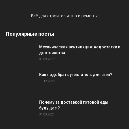
Всё для строительства и ремонта
Популярные посты
Механическая вентиляция: недостатки и
достоинства
03.09.2017
Как подобрать утеплитель для стен?
19.12.2020
Почему за доставкой готовой еды
будущее ?
31.03.2021