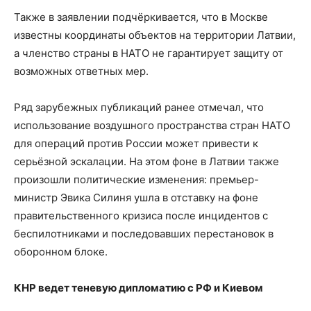
Также в заявлении подчёркивается, что в Москве
известны координаты объектов на территории Латвии,
а членство страны в НАТО не гарантирует защиту от
возможных ответных мер.
Ряд зарубежных публикаций ранее отмечал, что
использование воздушного пространства стран НАТО
для операций против России может привести к
серьёзной эскалации. На этом фоне в Латвии также
произошли политические изменения: премьер-
министр Эвика Силиня ушла в отставку на фоне
правительственного кризиса после инцидентов с
беспилотниками и последовавших перестановок в
оборонном блоке.
КНР ведет теневую дипломатию с РФ и Киевом