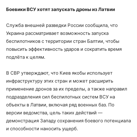
Боевики ВСУ хотят запускать дроны из Латвии
Служба внешней разведки России сообщила, что
Украина рассматривает возможность запуска
беспилотников с территории стран Балтии, чтобы
повысить эффективность ударов и сократить время
подлёта к целям.
В СВР утверждают, что Киев якобы использует
инфраструктуру этих стран и может расширить
применение дронов за их пределы, а также направил
подразделения сил беспилотных систем ВСУ на
объекты в Латвии, включая ряд военных баз. По
версии ведомства, цель таких действий —
демонстрация Западу сохранения боевого потенциала
и способности наносить ущерб.