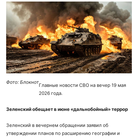
Фото: Блокнот
Главные новости СВО на вечер 19 мая
2026 года.
Зеленский обещает в июне «дальнобойный» террор
Зеленский в вечернем обращении заявил об
утверждении планов по расширению географии и