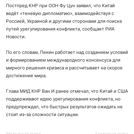
Постпред КНР при ООН Фу Цун заявил, что Китай
ведёт «теневую дипломатию», взаимодействуя с
Россией, Украиной и другими сторонами для поиска
путей урегулирования конфликта, сообщает РИА
Новости.
По его словам, Пекин работает над созданием условий
и формированием международного консенсуса для
мирного решения кризиса и рассчитывает на скорое
достижение мира.
Глава МИД КНР Ван И ранее отмечал, что Китай и США
поддерживают идею урегулирования конфликта, но
предупреждал, что быстрых результатов ожидать не
стоит из-за сложности ситуации.