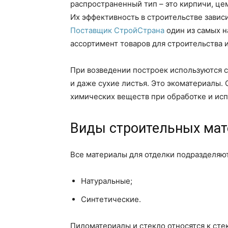
распространенный тип – это кирпичи, цем
Их эффективность в строительстве зависи
Поставщик СтройСтрана
один из самых н
ассортимент товаров для строительства 
При возведении построек используются с
и даже сухие листья. Это экоматериалы.
химических веществ при обработке и исп
Виды строительных мат
Все материалы для отделки подразделяют
Натуральные;
Синтетические.
Пиломатериалы и стекло относятся к стек