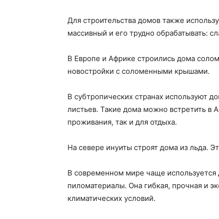
Для строительства домов также использу
массивный и его трудно обрабатывать: сл
В Европе и Африке строились дома соло
новостройки с соломенными крышами.
В субтропических странах используют до
листьев. Такие дома можно встретить в 
проживания, так и для отдыха.
На севере инуиты строят дома из льда. Э
В современном мире чаще используется д
пиломатериалы. Она гибкая, прочная и э
климатических условий.