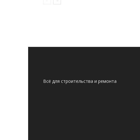
Всё для строительства и ремонта