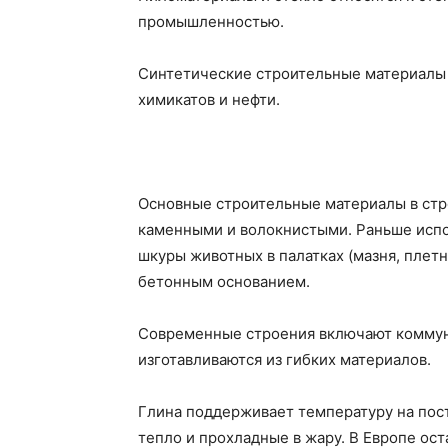
промышленностью.
Синтетические строительные материалы 
химикатов и нефти.
Основные строительные материалы в стро
каменными и волокнистыми. Раньше испо
шкуры животных в палатках (мазня, плетн
бетонным основанием.
Современные строения включают коммун
изготавливаются из гибких материалов.
Глина поддерживает температуру на пос
тепло и прохладные в жару. В Европе ос