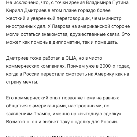
Не исключено, что, с точки зрения Владимира Путина,
Кирилл Дмитриев в этом плане гораздо более
жесткий и уверенный переговорщик, чем министр
иностранных дел. У Лаврова на американской стороне
могли остаться знакомства, дружественные связи. Это
может как помочь в дипломатии, так и помешать.
Дмитриев тоже работал в США, но в чисто
коммерческих компаниях. Причем уже в 2000-х годах,
когда в России перестали смотреть на Америку как на
страну мечты.
Его коммерческий опыт позволяет ему на равных
общаться с американцами, настроенными, по
заявлениям Трампа, именно на «выгодную сделку».
Возможно, он и выбьет такую сделку для России.