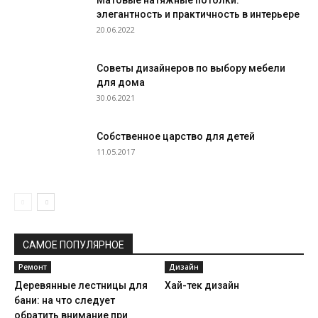
элегантность и практичность в интерьере
20.06.2022
Советы дизайнеров по выбору мебели
для дома
30.06.2021
Собственное царство для детей
11.05.2017
САМОЕ ПОПУЛЯРНОЕ
Ремонт
Дизайн
Деревянные лестницы для
Хай-тек дизайн
бани: на что следует
обратить внимание при