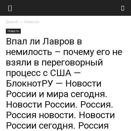
Домой
Новости
Новости
Впал ли Лавров в
немилость – почему его не
взяли в переговорный
процесс с США —
БлокнотРУ — Новости
России и мира сегодня.
Новости России. Россия.
Россия новости. Новости
России сегодня. Россия