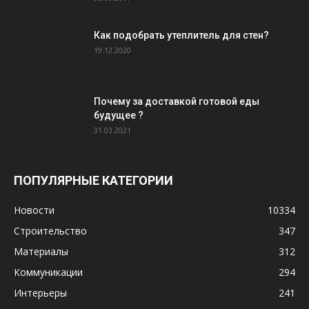
Как подобрать утеплитель для стен?
19.12.2020
Почему за доставкой готовой еды
будущее ?
31.03.2021
ПОПУЛЯРНЫЕ КАТЕГОРИИ
Новости
10334
Строительство
347
Материалы
312
Коммуникации
294
Интерьеры
241