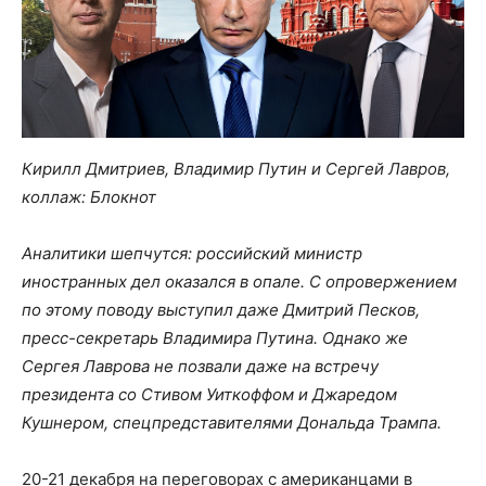
Кирилл Дмитриев, Владимир Путин и Сергей Лавров,
коллаж: Блокнот
Аналитики шепчутся: российский министр
иностранных дел оказался в опале. С опровержением
по этому поводу выступил даже Дмитрий Песков,
пресс-секретарь Владимира Путина. Однако же
Сергея Лаврова не позвали даже на встречу
президента со Стивом Уиткоффом и Джаредом
Кушнером, спецпредставителями Дональда Трампа.
20-21 декабря на переговорах с американцами в