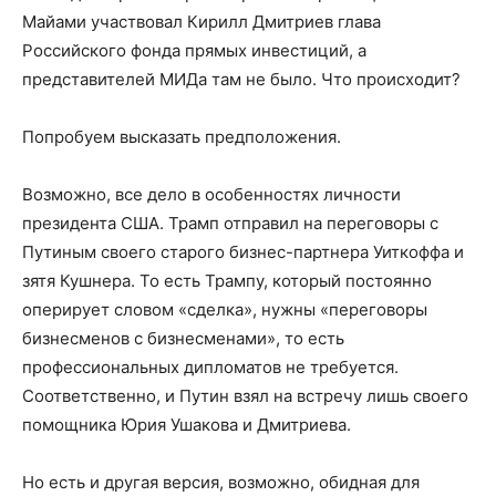
Майами участвовал Кирилл Дмитриев глава
Российского фонда прямых инвестиций, а
представителей МИДа там не было. Что происходит?
Попробуем высказать предположения.
Возможно, все дело в особенностях личности
президента США. Трамп отправил на переговоры с
Путиным своего старого бизнес-партнера Уиткоффа и
зятя Кушнера. То есть Трампу, который постоянно
оперирует словом «сделка», нужны «переговоры
бизнесменов с бизнесменами», то есть
профессиональных дипломатов не требуется.
Соответственно, и Путин взял на встречу лишь своего
помощника Юрия Ушакова и Дмитриева.
Но есть и другая версия, возможно, обидная для