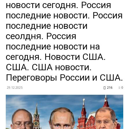
новости сегодня. Россия
последние новости. Россия
последние новости
сеолдня. Россия
последние новости на
сегодня. Новости США.
США. США новости.
Переговоры России и США.
29.12.2025
216
0