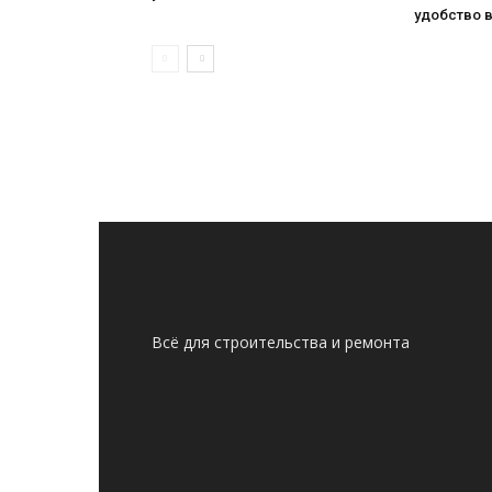
удобство 
Всё для строительства и ремонта