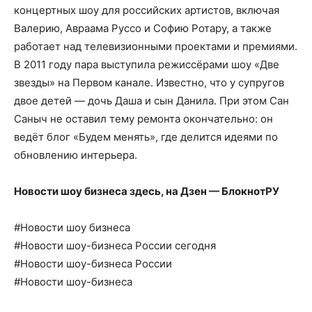
концертных шоу для российских артистов, включая
Валерию, Авраама Руссо и Софию Ротару, а также
работает над телевизионными проектами и премиями.
В 2011 году пара выступила режиссёрами шоу «Две
звезды» на Первом канале. Известно, что у супругов
двое детей — дочь Даша и сын Данила. При этом Сан
Саныч не оставил тему ремонта окончательно: он
ведёт блог «Будем менять», где делится идеями по
обновлению интерьера.
Новости шоу бизнеса здесь, на
Дзен — БлокнотРУ
#Новости шоу бизнеса
#Новости шоу-бизнеса России сегодня
#Новости шоу-бизнеса России
#Новости шоу-бизнеса