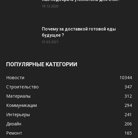
19.12.2020
Почему за доставкой готовой еды
будущее ?
31.03.2021
ПОПУЛЯРНЫЕ КАТЕГОРИИ
Новости
10344
Строительство
347
Материалы
312
Коммуникации
294
Интерьеры
241
Дизайн
206
Ремонт
165