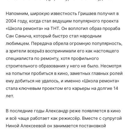
Напомним, широкую известность Гришаев получил в
2004 году, когда стал ведущим популярного проекта
«Школа ремонта» на ТНТ. Он воплотил образ прораба
Сан Саныча, который быстро стал народным
любимцем. Передача обрела огромную популярность,
а зрители всерьёз воспринимали его как настоящего
специалиста по ремонту, хотя профильного
строительного образования у него не было. Несмотря
на попытки пробиться в кино, заметных главных ролей
ему добиться не удалось, и именно «Школа ремонта»
стала ключевым проектом его карьеры на долгие 14
лет.
В последние годы Александр реже появляется в кино
и всё чаще работает как режиссёр. Вместе с супругой
Ниной Алексеевой он занимается постановкой