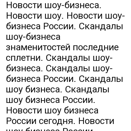
Новости шоу-бизнеса.
Новости шоу. Новости шоу-
бизнеса России. Скандалы
шоу-бизнеса
знаменитостей последние
сплетни. Скандалы шоу-
бизнеса. Скандалы шоу-
бизнеса России. Скандалы
шоу бизнеса. Скандалы
шоу бизнеса России.
Новости шоу бизнеса
России сегодня. Новости