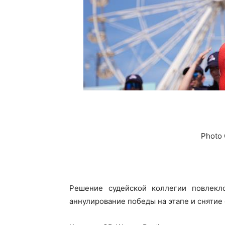
Photo 
Решение судейской коллегии повлекл
аннулирование победы на этапе и снятие 