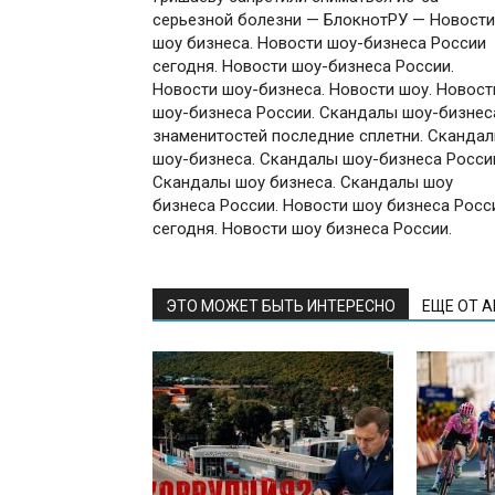
серьезной болезни — БлокнотРУ — Новости
шоу бизнеса. Новости шоу-бизнеса России
сегодня. Новости шоу-бизнеса России.
Новости шоу-бизнеса. Новости шоу. Новост
шоу-бизнеса России. Скандалы шоу-бизнес
знаменитостей последние сплетни. Сканда
шоу-бизнеса. Скандалы шоу-бизнеса Росси
Скандалы шоу бизнеса. Скандалы шоу
бизнеса России. Новости шоу бизнеса Росс
сегодня. Новости шоу бизнеса России.
ЭТО МОЖЕТ БЫТЬ ИНТЕРЕСНО
ЕЩЕ ОТ 