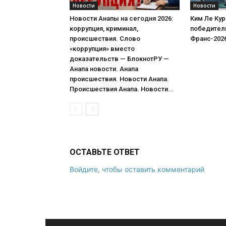
Новости
Новости
Новости Анапы на сегодня 2026:
Ким Ле Кур
коррупция, криминал,
победитель
происшествия. Слово
Франс-202
«коррупция» вместо
доказательств — БлокнотРУ —
Анапа новости. Анапа
происшествия. Новости Анапа.
Происшествия Анапа. Новости...
ОСТАВЬТЕ ОТВЕТ
Войдите, чтобы оставить комментарий