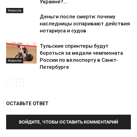
Украине?...
Новости
Деньги после смерти: почему
наследницы оспаривают действия
нотариуса и судов
Тульские спринтеры будут
бороться за медали чемпионата
России по велоспорту в Санкт-
Новости
Петербурге
ОСТАВЬТЕ ОТВЕТ
ВОЙДИТЕ, ЧТОБЫ ОСТАВИТЬ КОММЕНТАРИЙ