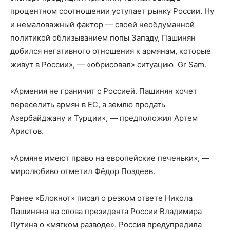
процентном соотношении уступает рынку России. Ну
и немаловажный фактор — своей необдуманной
политикой облизыванием попы Западу, Пашинян
добился негативного отношения к армянам, которые
живут в России», — «обрисовал» ситуацию Gr Sam.
«Армения не граничит с Россией. Пашинян хочет
переселить армян в ЕС, а землю продать
Азербайджану и Турции», — предположил Артем
Аристов.
«Армяне имеют право на европейские печеньки», —
миролюбиво отметил Фёдор Поздеев.
Ранее «Блокнот» писал о резком ответе Никола
Пашиняна на слова президента России Владимира
Путина о «мягком разводе». Россия предупредила