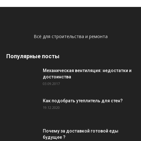
Всё для строительства и ремонта
Популярные посты
Механическая вентиляция: недостатки и
достоинства
03.09.2017
Как подобрать утеплитель для стен?
19.12.2020
Почему за доставкой готовой еды
будущее ?