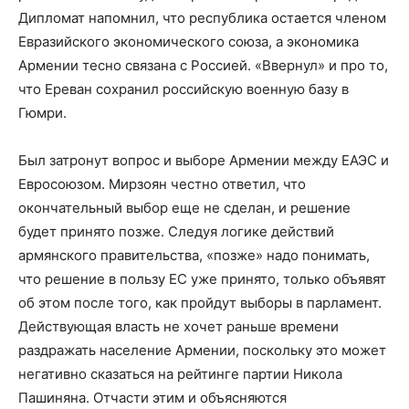
Дипломат напомнил, что республика остается членом
Евразийского экономического союза, а экономика
Армении тесно связана с Россией. «Ввернул» и про то,
что Ереван сохранил российскую военную базу в
Гюмри.
Был затронут вопрос и выборе Армении между ЕАЭС и
Евросоюзом. Мирзоян честно ответил, что
окончательный выбор еще не сделан, и решение
будет принято позже. Следуя логике действий
армянского правительства, «позже» надо понимать,
что решение в пользу ЕС уже принято, только объявят
об этом после того, как пройдут выборы в парламент.
Действующая власть не хочет раньше времени
раздражать население Армении, поскольку это может
негативно сказаться на рейтинге партии Никола
Пашиняна. Отчасти этим и объясняются