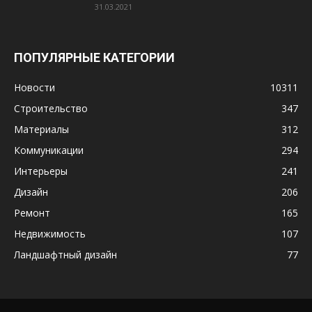
31.03.2021
ПОПУЛЯРНЫЕ КАТЕГОРИИ
Новости
10311
Строительство
347
Материалы
312
Коммуникации
294
Интерьеры
241
Дизайн
206
Ремонт
165
Недвижимость
107
Ландшафтный дизайн
77