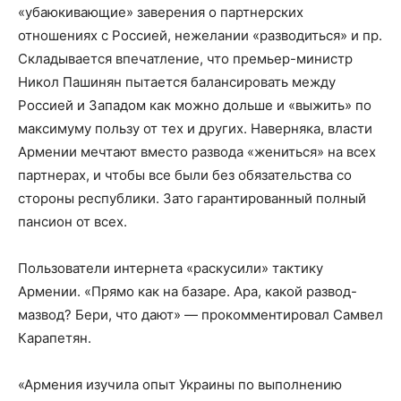
«убаюкивающие» заверения о партнерских
отношениях с Россией, нежелании «разводиться» и пр.
Складывается впечатление, что премьер-министр
Никол Пашинян пытается балансировать между
Россией и Западом как можно дольше и «выжить» по
максимуму пользу от тех и других. Наверняка, власти
Армении мечтают вместо развода «жениться» на всех
партнерах, и чтобы все были без обязательства со
стороны республики. Зато гарантированный полный
пансион от всех.
Пользователи интернета «раскусили» тактику
Армении. «Прямо как на базаре. Ара, какой развод-
мазвод? Бери, что дают» — прокомментировал Самвел
Карапетян.
«Армения изучила опыт Украины по выполнению