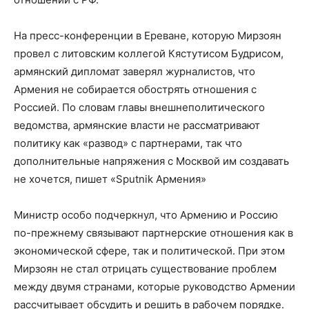
На пресс-конференции в Ереване, которую Мирзоян
провел с литовским коллегой Кястутисом Будрисом,
армянский дипломат заверял журналистов, что
Армения не собирается обострять отношения с
Россией. По словам главы внешнеполитического
ведомства, армянские власти не рассматривают
политику как «развод» с партнерами, так что
дополнительные напряжения с Москвой им создавать
не хочется, пишет «Sputnik Армения»
Министр особо подчеркнул, что Армению и Россию
по-прежнему связывают партнерские отношения как в
экономической сфере, так и политической. При этом
Мирзоян не стал отрицать существование проблем
между двумя странами, которые руководство Армении
рассчитывает обсудить и решить в рабочем порядке.