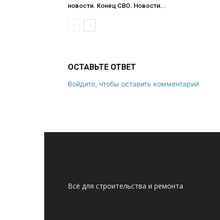
новости. Конец СВО. Новости...
ОСТАВЬТЕ ОТВЕТ
Войдите, чтобы оставить комментарий
Всё для строительства и ремонта