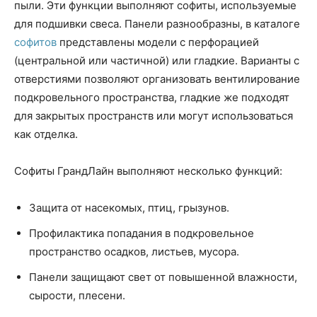
пыли. Эти функции выполняют софиты, используемые
для подшивки свеса. Панели разнообразны, в каталоге
софитов
представлены модели с перфорацией
(центральной или частичной) или гладкие. Варианты с
отверстиями позволяют организовать вентилирование
подкровельного пространства, гладкие же подходят
для закрытых пространств или могут использоваться
как отделка.
Софиты ГрандЛайн выполняют несколько функций:
Защита от насекомых, птиц, грызунов.
Профилактика попадания в подкровельное
пространство осадков, листьев, мусора.
Панели защищают свет от повышенной влажности,
сырости, плесени.