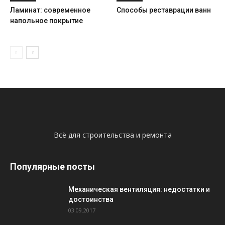
Ламинат: современное
Способы реставрации ванн
напольное покрытие
Всё для строительства и ремонта
Популярные посты
Механическая вентиляция: недостатки и
достоинства
03.09.2017