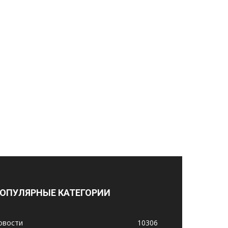
ОПУЛЯРНЫЕ КАТЕГОРИИ
овости
10306