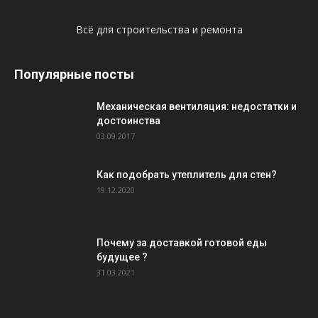
Всё для строительства и ремонта
Популярные посты
Механическая вентиляция: недостатки и
достоинства
03.09.2017
Как подобрать утеплитель для стен?
19.12.2020
Почему за доставкой готовой еды
будущее ?
31.03.2021