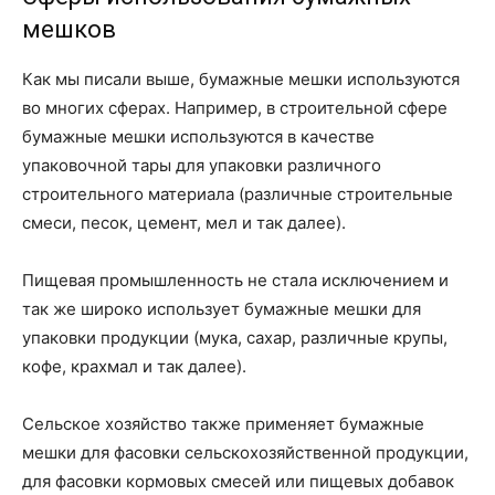
мешков
Как мы писали выше, бумажные мешки используются
во многих сферах. Например, в строительной сфере
бумажные мешки используются в качестве
упаковочной тары для упаковки различного
строительного материала (различные строительные
смеси, песок, цемент, мел и так далее).
Пищевая промышленность не стала исключением и
так же широко использует бумажные мешки для
упаковки продукции (мука, сахар, различные крупы,
кофе, крахмал и так далее).
Сельское хозяйство также применяет бумажные
мешки для фасовки сельскохозяйственной продукции,
для фасовки кормовых смесей или пищевых добавок