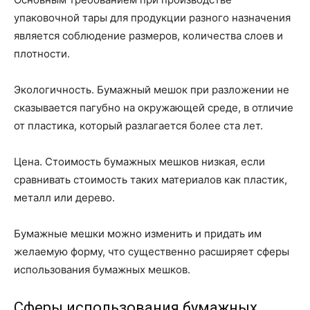
упаковочной тары для продукции разного назначения
является соблюдение размеров, количества слоев и
плотности.
Экологичность. Бумажный мешок при разложении не
сказывается пагубно на окружающей среде, в отличие
от пластика, который разлагается более ста лет.
Цена. Стоимость бумажных мешков низкая, если
сравнивать стоимость таких материалов как пластик,
металл или дерево.
Бумажные мешки можно изменить и придать им
желаемую форму, что существенно расширяет сферы
использования бумажных мешков.
Сферы использования бумажных