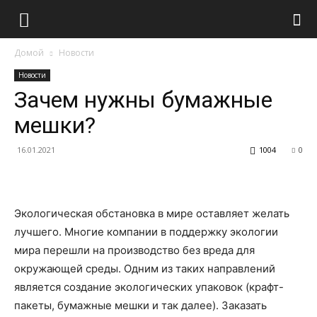
Домой
Новости
Новости
Зачем нужны бумажные
мешки?
16.01.2021
1004
0
Экологическая обстановка в мире оставляет желать
лучшего. Многие компании в поддержку экологии
мира перешли на производство без вреда для
окружающей среды. Одним из таких направлений
является создание экологических упаковок (крафт-
пакеты, бумажные мешки и так далее).
Заказать