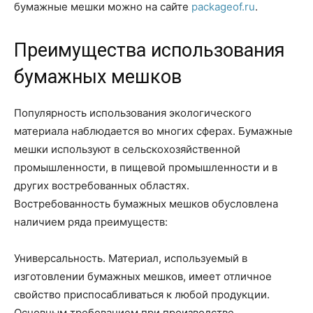
бумажные мешки можно на сайте
packageof.ru
.
Преимущества использования
бумажных мешков
Популярность использования экологического
материала наблюдается во многих сферах. Бумажные
мешки используют в сельскохозяйственной
промышленности, в пищевой промышленности и в
других востребованных областях.
Востребованность бумажных мешков обусловлена
наличием ряда преимуществ:
Универсальность. Материал, используемый в
изготовлении бумажных мешков, имеет отличное
свойство приспосабливаться к любой продукции.
Основным требованием при производстве