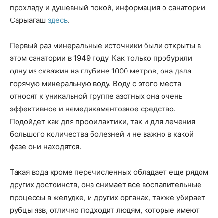
прохладу и душевный покой, информация о санатории
Сарыагаш
здесь
.
Первый раз минеральные источники были открыты в
этом санатории в 1949 году. Как только пробурили
одну из скважин на глубине 1000 метров, она дала
горячую минеральную воду. Воду с этого места
относят к уникальной группе азотных она очень
эффективное и немедикаментозное средство.
Подойдет как для профилактики, так и для лечения
большого количества болезней и не важно в какой
фазе они находятся.
Такая вода кроме перечисленных обладает еще рядом
других достоинств, она снимает все воспалительные
процессы в желудке, и других органах, также убирает
рубцы язв, отлично подходит людям, которые имеют