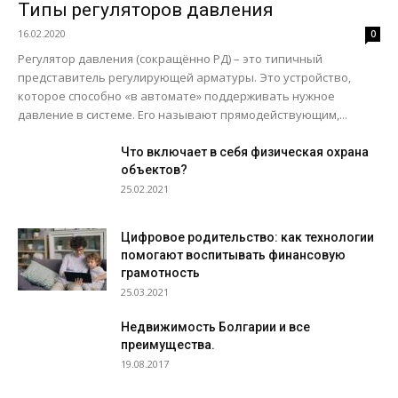
Типы регуляторов давления
16.02.2020
0
Регулятор давления (сокращённо РД) – это типичный
представитель регулирующей арматуры. Это устройство,
которое способно «в автомате» поддерживать нужное
давление в системе. Его называют прямодействующим,...
Что включает в себя физическая охрана
объектов?
25.02.2021
Цифровое родительство: как технологии
помогают воспитывать финансовую
грамотность
25.03.2021
Недвижимость Болгарии и все
преимущества.
19.08.2017