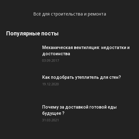
Всё для строительства и ремонта
Популярные посты
Механическая вентиляция: недостатки и
достоинства
03.09.2017
Как подобрать утеплитель для стен?
19.12.2020
Почему за доставкой готовой еды
будущее ?
31.03.2021