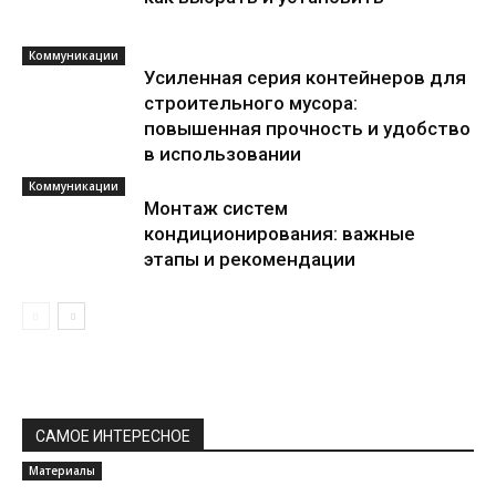
Коммуникации
Усиленная серия контейнеров для
строительного мусора:
повышенная прочность и удобство
в использовании
Коммуникации
Монтаж систем
кондиционирования: важные
этапы и рекомендации
САМОЕ ИНТЕРЕСНОЕ
Материалы