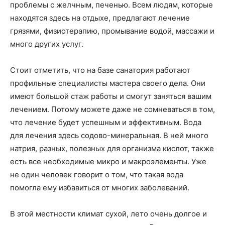
проблемы с желчным, печенью. Всем людям, которые
находятся здесь на отдыхе, предлагают лечение
грязями, физиотерапию, промывание водой, массажи и
много других услуг.
Стоит отметить, что на базе санатория работают
профильные специалисты мастера своего дела. Они
имеют большой стаж работы и смогут заняться вашим
лечением. Потому можете даже не сомневаться в том,
что лечение будет успешным и эффективным. Вода
для лечения здесь содово-минеральная. В ней много
натрия, разных, полезных для организма кислот, также
есть все необходимые микро и макроэлементы. Уже
не один человек говорит о том, что такая вода
помогла ему избавиться от многих заболеваний.
В этой местности климат сухой, лето очень долгое и