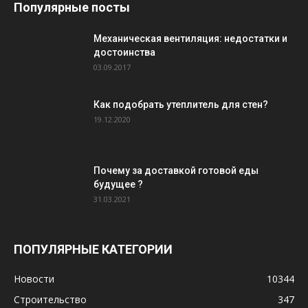
Популярные посты
Механическая вентиляция: недостатки и
достоинства
03.09.2017
Как подобрать утеплитель для стен?
19.12.2020
Почему за доставкой готовой еды
будущее ?
31.03.2021
ПОПУЛЯРНЫЕ КАТЕГОРИИ
Новости
10344
Строительство
347