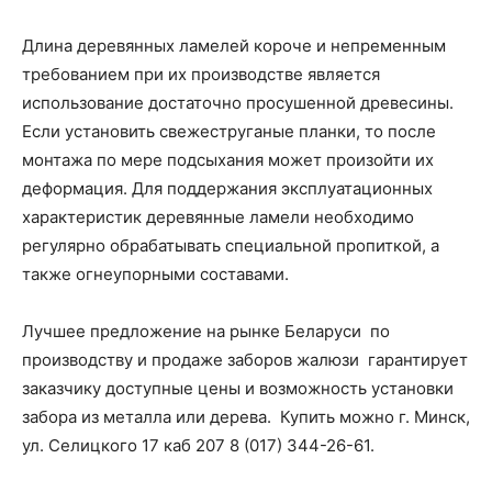
Длина деревянных ламелей короче и непременным
требованием при их производстве является
использование достаточно просушенной древесины.
Если установить свежеструганые планки, то после
монтажа по мере подсыхания может произойти их
деформация. Для поддержания эксплуатационных
характеристик деревянные ламели необходимо
регулярно обрабатывать специальной пропиткой, а
также огнеупорными составами.
Лучшее предложение на рынке Беларуси по
производству и продаже заборов жалюзи гарантирует
заказчику доступные цены
и возможность установки
забора из металла или дерева. Купить можно г. Минск,
ул. Селицкого 17 каб 207 8 (017) 344-26-61.