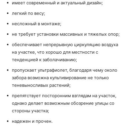
имеет современный и актуальный дизайн;
легкий по весу;
несложный в монтаже;
не требует установки массивных и тяжелых опор;
обеспечивает непрерывную циркуляцию воздуха
на участке, что хорошо для местности с
тенденцией к заболачиванию;
пропускает ультрафиолет, благодаря чему около
забора возможна культивирование не только
теневыносливых растений;
препятствует посторонним взглядам на участок,
однако делает возможным обозрение улицы со
стороны участка;
надежен и прочен.