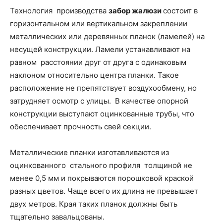
Технология производства
забор жалюзи
состоит в
горизонтальном или вертикальном закреплении
металлических или деревянных планок (ламелей) на
несущей конструкции. Ламели устанавливают на
равном расстоянии друг от друга с одинаковым
наклоном относительно центра планки. Такое
расположение не препятствует воздухообмену, но
затрудняет осмотр с улицы. В качестве опорной
конструкции выступают оцинкованные трубы, что
обеспечивает прочность свей секции.
Металлические планки изготавливаются из
оцинкованного стального профиля толщиной не
менее 0,5 мм и покрываются порошковой краской
разных цветов. Чаще всего их длина не превышает
двух метров. Края таких планок должны быть
тщательно завальцованы.