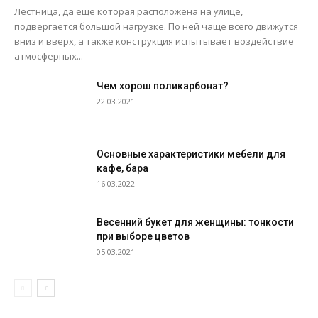
Лестница, да ещё которая расположена на улице,
подвергается большой нагрузке. По ней чаще всего движутся
вниз и вверх, а также конструкция испытывает воздействие
атмосферных...
Чем хорош поликарбонат?
22.03.2021
Основные характеристики мебели для
кафе, бара
16.03.2022
Весенний букет для женщины: тонкости
при выборе цветов
05.03.2021