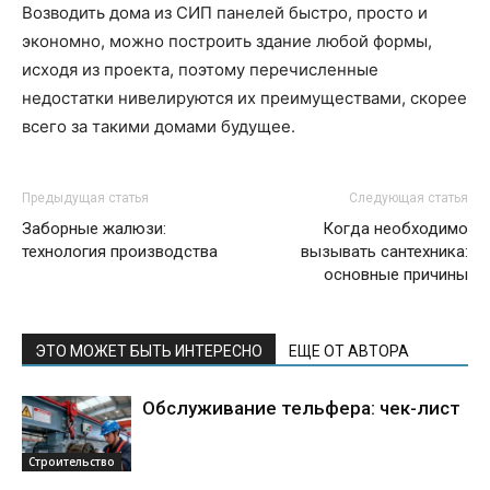
Возводить дома из СИП панелей быстро, просто и
экономно, можно построить здание любой формы,
исходя из проекта, поэтому перечисленные
недостатки нивелируются их преимуществами, скорее
всего за такими домами будущее.
Предыдущая статья
Следующая статья
Заборные жалюзи:
Когда необходимо
технология производства
вызывать сантехника:
основные причины
ЭТО МОЖЕТ БЫТЬ ИНТЕРЕСНО
ЕЩЕ ОТ АВТОРА
Обслуживание тельфера: чек-лист
Строительство