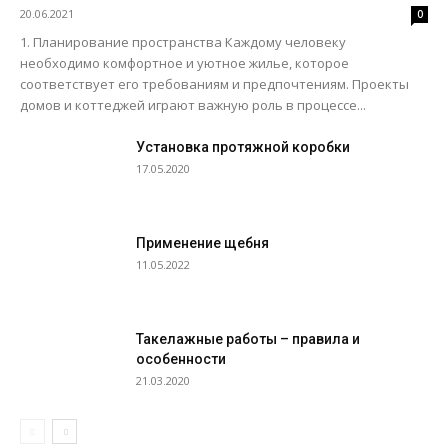
20.06.2021
0
1. Планирование пространства Каждому человеку
необходимо комфортное и уютное жилье, которое
соответствует его требованиям и предпочтениям. Проекты
домов и коттеджей играют важную роль в процессе...
Установка протяжной коробки
17.05.2020
Применение щебня
11.05.2022
Такелажные работы – правила и
особенности
21.03.2020