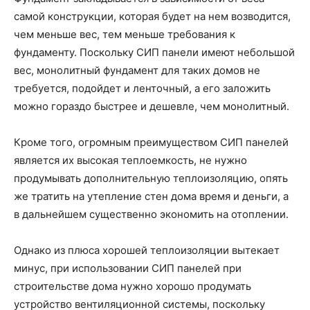
самой конструкции, которая будет на нем возводится,
чем меньше вес, тем меньше требования к
фундаменту. Поскольку СИП панели имеют небольшой
вес, монолитный фундамент для таких домов не
требуется, подойдет и ленточный, а его заложить
можно гораздо быстрее и дешевле, чем монолитный.
Кроме того, огромным преимуществом СИП панелей
является их высокая теплоемкость, не нужно
продумывать дополнительную теплоизоляцию, опять
же тратить на утепление стен дома время и деньги, а
в дальнейшем существенно экономить на отоплении.
Однако из плюса хорошей теплоизоляции вытекает
минус, при использовании СИП панелей при
строительстве дома нужно хорошо продумать
устройство вентиляционной системы, поскольку