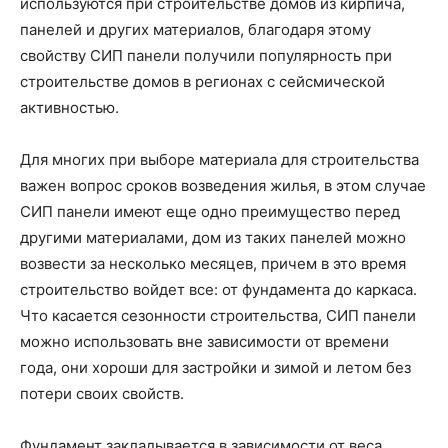
используются при строительстве домов из кирпича,
панелей и других материалов, благодаря этому
свойству СИП панели получили популярность при
строительстве домов в регионах с сейсмической
активностью.
Для многих при выборе материала для строительства
важен вопрос сроков возведения жилья, в этом случае
СИП панели имеют еще одно преимущество перед
другими материалами, дом из таких панелей можно
возвести за несколько месяцев, причем в это время
строительство войдет все: от фундамента до каркаса.
Что касается сезонности строительства, СИП панели
можно использовать вне зависимости от времени
года, они хороши для застройки и зимой и летом без
потери своих свойств.
Фундамент закладывается в зависимости от веса