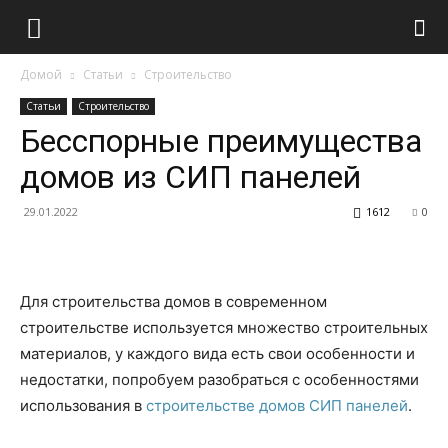
Домой
Статьи
Строительство
Статьи
Строительство
Бесспорные преимущества
домов из СИП панелей
29.01.2022
1612
0
Для строительства домов в современном
строительстве используется множество строительных
материалов, у каждого вида есть свои особенности и
недостатки, попробуем разобраться с особенностями
использования в
строительстве домов СИП панелей
.