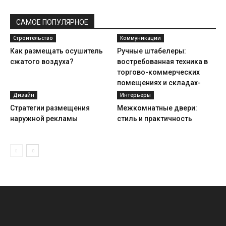
САМОЕ ПОПУЛЯРНОЕ
Строительство
Коммуникации
Как размещать осушитель
Ручные штабелеры:
сжатого воздуха?
востребованная техника в
торгово-коммерческих
помещениях и складах-
Дизайн
Интерьеры
Стратегии размещения
Межкомнатные двери:
наружной рекламы
стиль и практичность