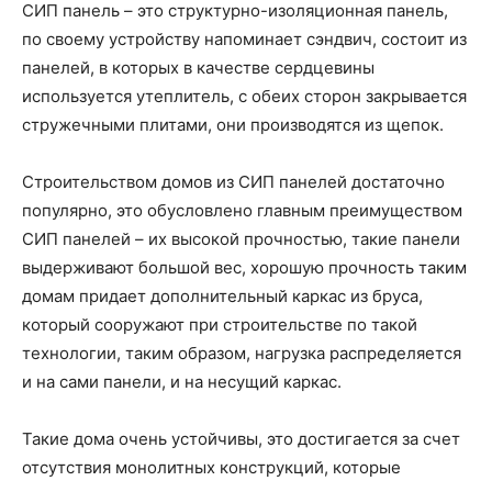
СИП панель – это структурно-изоляционная панель,
по своему устройству напоминает сэндвич, состоит из
панелей, в которых в качестве сердцевины
используется утеплитель, с обеих сторон закрывается
стружечными плитами, они производятся из щепок.
Строительством домов из СИП панелей достаточно
популярно, это обусловлено главным преимуществом
СИП панелей – их высокой прочностью, такие панели
выдерживают большой вес, хорошую прочность таким
домам придает дополнительный каркас из бруса,
который сооружают при строительстве по такой
технологии, таким образом, нагрузка распределяется
и на сами панели, и на несущий каркас.
Такие дома очень устойчивы, это достигается за счет
отсутствия монолитных конструкций, которые