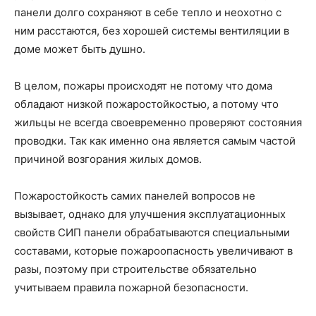
панели долго сохраняют в себе тепло и неохотно с
ним расстаются, без хорошей системы вентиляции в
доме может быть душно.
В целом, пожары происходят не потому что дома
обладают низкой пожаростойкостью, а потому что
жильцы не всегда своевременно проверяют состояния
проводки. Так как именно она является самым частой
причиной возгорания жилых домов.
Пожаростойкость самих панелей вопросов не
вызывает, однако для улучшения эксплуатационных
свойств СИП панели обрабатываются специальными
составами, которые пожароопасность увеличивают в
разы, поэтому при строительстве обязательно
учитываем правила пожарной безопасности.