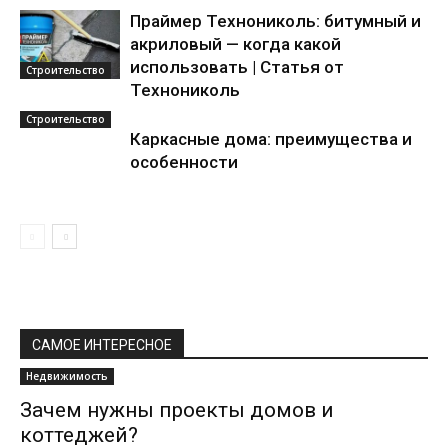
Праймер Технониколь: битумный и
акриловый — когда какой
использовать | Статья от
Строительство
Технониколь
Строительство
Каркасные дома: преимущества и
особенности
САМОЕ ИНТЕРЕСНОЕ
Недвижимость
Зачем нужны проекты домов и
коттеджей?