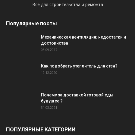
Всё для строительства и ремонта
Популярные посты
Механическая вентиляция: недостатки и
достоинства
03.09.2017
Как подобрать утеплитель для стен?
19.12.2020
Почему за доставкой готовой еды
будущее ?
31.03.2021
ПОПУЛЯРНЫЕ КАТЕГОРИИ