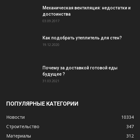
Механическая вентиляция: недостатки и
достоинства
03.09.2017
Как подобрать утеплитель для стен?
19.12.2020
Почему за доставкой готовой еды
будущее ?
31.03.2021
ПОПУЛЯРНЫЕ КАТЕГОРИИ
Новости
10334
Строительство
347
Материалы
312