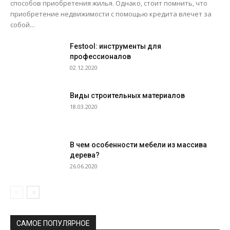
способов приобретения жилья. Однако, стоит помнить, что
приобретение недвижимости с помощью кредита влечет за
собой...
Festool: инструменты для
профессионалов
02.12.2020
Виды строительных материалов
18.03.2020
В чем особенности мебели из массива
дерева?
26.06.2020
САМОЕ ПОПУЛЯРНОЕ