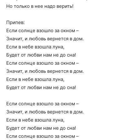
Но только в нее надо верить!
Припев:
Если солнце взошло за окном –
Значит, и любовь вернется в дом.
Если в небе взошла луна,
Будет от любви нам не до сна!
Если солнце взошло за окном –
Значит, и любовь вернется в дом.
Если в небе взошла луна,
Будет от любви нам не до сна!
Если солнце взошло за окном –
Значит, и любовь вернется в дом.
Если в небе взошла луна,
Будет от любви нам не до сна!
Если солнце взошло за окном –