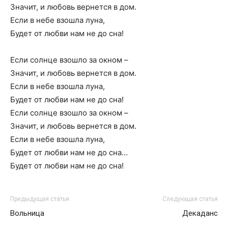
Значит, и любовь вернется в дом.
Если в небе взошла луна,
Будет от любви нам не до сна!
Если солнце взошло за окном –
Значит, и любовь вернется в дом.
Если в небе взошла луна,
Будет от любви нам не до сна!
Если солнце взошло за окном –
Значит, и любовь вернется в дом.
Если в небе взошла луна,
Будет от любви нам не до сна…
Будет от любви нам не до сна!
Предыдущая статья
Следующая статья
Вольница
Декаданс