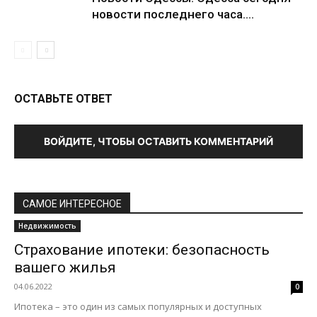
новости последнего часа....
ОСТАВЬТЕ ОТВЕТ
ВОЙДИТЕ, ЧТОБЫ ОСТАВИТЬ КОММЕНТАРИЙ
САМОЕ ИНТЕРЕСНОЕ
Недвижимость
Страхование ипотеки: безопасность
вашего жилья
04.06.2022
0
Ипотека – это один из самых популярных и доступных