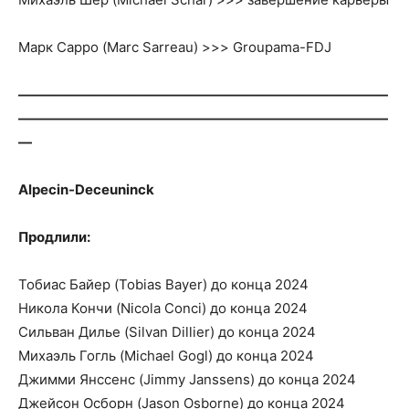
Марк Сарро (Marc Sarreau) >>> Groupama-FDJ
———————————————————————————
———————————————————————————
—
Alpecin-Deceuninck
Продлили:
Тобиас Байер (Tobias Bayer) до конца 2024
Никола Кончи (Nicola Conci) до конца 2024
Сильван Дилье (Silvan Dillier) до конца 2024
Михаэль Гогль (Michael Gogl) до конца 2024
Джимми Янссенс (Jimmy Janssens) до конца 2024
Джейсон Осборн (Jason Osborne) до конца 2024