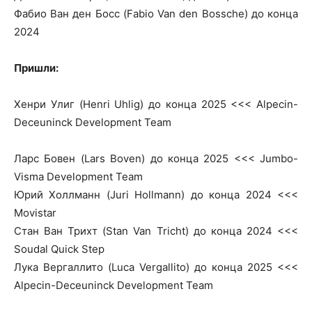
Фабио Ван ден Босс (Fabio Van den Bossche) до конца
2024
Пришли:
Хенри Улиг (Henri Uhlig) до конца 2025 <<< Alpecin-
Deceuninck Development Team
Ларс Бовен (Lars Boven) до конца 2025 <<< Jumbo-
Visma Development Team
Юрий Холлманн (Juri Hollmann) до конца 2024 <<<
Movistar
Стан Ван Трихт (Stan Van Tricht) до конца 2024 <<<
Soudal Quick Step
Лука Вергаллито (Luca Vergallito) до конца 2025 <<<
Alpecin-Deceuninck Development Team