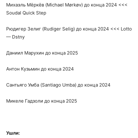
Михаэль Мёркёв (Michael Mørkøv) до конца 2024 <<<
Soudal Quick Step
Рюдигер Зелиг (Rudiger Selig) до конца 2024 <<< Lotto
— Dstny
Даниил Марухин до конца 2025
Антон Кузьмин до конца 2024
Сантьяго Умба (Santiago Umba) до конца 2024
Микеле Гадзоли до конца 2025
Ушли: