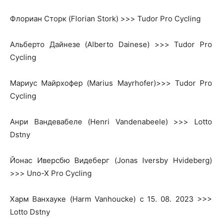
Флориан Сторк (Florian Stork) >>> Tudor Pro Cycling
Альберто Дайнезе (Alberto Dainese) >>> Tudor Pro
Cycling
Мариус Майрхофер (Marius Mayrhofer)>>> Tudor Pro
Cycling
Анри Вандевабеле (Henri Vandenabeele) >>> Lotto
Dstny
Йонас Иверсбю Видеберг (Jonas Iversby Hvideberg)
>>> Uno-X Pro Cycling
Харм Ванхауке (Harm Vanhoucke) с 15. 08. 2023 >>>
Lotto Dstny