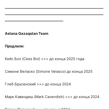
———————————————————————————
———————————————————————————
————————————————
Astana Qazaqstan Team
Продлили:
Кейс Бол (Cees Bol) >>> до конца 2025 года
Симоне Веласко (Simone Velasco) до конца 2025
Глеб Брусенский >>> до конца 2024
Марк Кавендиш (Mark Cavendish) >>> до конца 2024