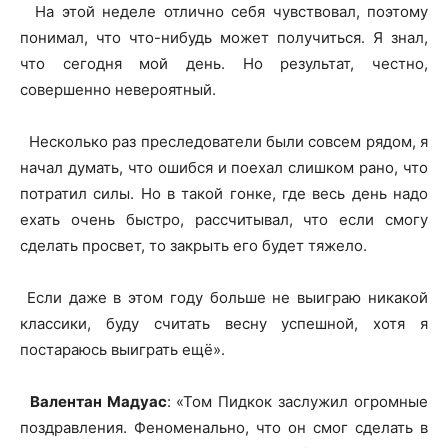
На этой неделе отлично себя чувствовал, поэтому
понимал, что что-нибудь может получиться. Я знал,
что сегодня мой день. Но результат, честно,
совершенно невероятный.
Несколько раз преследователи были совсем рядом, я
начал думать, что ошибся и поехал слишком рано, что
потратил силы. Но в такой гонке, где весь день надо
ехать очень быстро, рассчитывал, что если смогу
сделать просвет, то закрыть его будет тяжело.
Если даже в этом году больше не выиграю никакой
классики, буду считать весну успешной, хотя я
постараюсь выиграть ещё».
Валентан Мадуас
: «Том Пидкок заслужил огромные
поздравления. Феноменально, что он смог сделать в