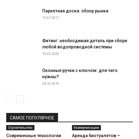
Паркетная доска: обзор рынка
15.07.2017
Фитинг: необходимая деталь при сборе
любой водопроводной системы
19.03.2020
Оконные ручки с ключом: для чего
нужны?
24.10.2019
САМОЕ ПОПУЛЯРНОЕ
Строительство
Коммуникации
Современные технологии
Аренда биотуалетов —