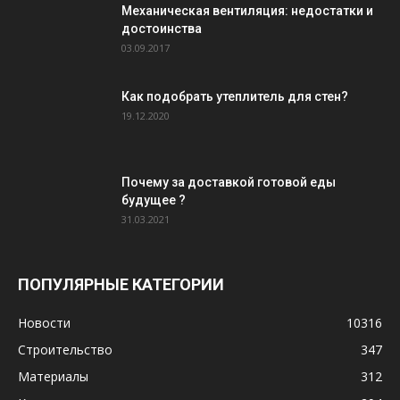
Механическая вентиляция: недостатки и
достоинства
03.09.2017
Как подобрать утеплитель для стен?
19.12.2020
Почему за доставкой готовой еды
будущее ?
31.03.2021
ПОПУЛЯРНЫЕ КАТЕГОРИИ
Новости
10316
Строительство
347
Материалы
312