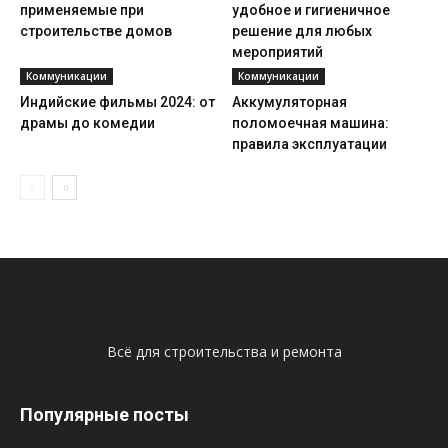
применяемые при
удобное и гигиеничное
строительстве домов
решение для любых
мероприятий
Коммуникации
Коммуникации
Индийские фильмы 2024: от
Аккумуляторная
драмы до комедии
поломоечная машина:
правила эксплуатации
Всё для строительства и ремонта
Популярные посты