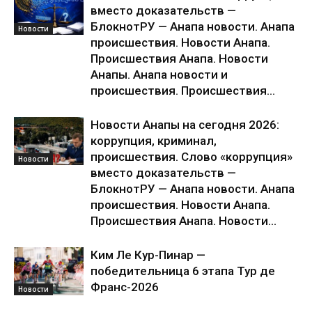
вместо доказательств —
БлокнотРУ — Анапа новости. Анапа
Новости
происшествия. Новости Анапа.
Происшествия Анапа. Новости
Анапы. Анапа новости и
происшествия. Происшествия...
Новости Анапы на сегодня 2026:
коррупция, криминал,
происшествия. Слово «коррупция»
Новости
вместо доказательств —
БлокнотРУ — Анапа новости. Анапа
происшествия. Новости Анапа.
Происшествия Анапа. Новости...
Ким Ле Кур-Пинар —
победительница 6 этапа Тур де
Франс-2026
Новости