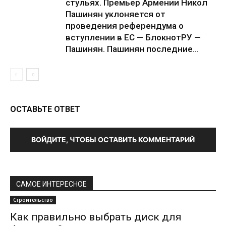
стульях. Премьер Армении Никол
Пашинян уклоняется от
проведения референдума о
вступлении в ЕС — БлокнотРУ —
Пашинян. Пашинян последние...
ОСТАВЬТЕ ОТВЕТ
ВОЙДИТЕ, ЧТОБЫ ОСТАВИТЬ КОММЕНТАРИЙ
САМОЕ ИНТЕРЕСНОЕ
Строительство
Как правильно выбрать диск для