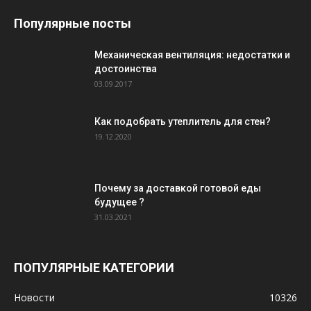
Популярные посты
Механическая вентиляция: недостатки и
достоинства
03.09.2017
Как подобрать утеплитель для стен?
19.12.2020
Почему за доставкой готовой еды
будущее ?
31.03.2021
ПОПУЛЯРНЫЕ КАТЕГОРИИ
Новости
10326