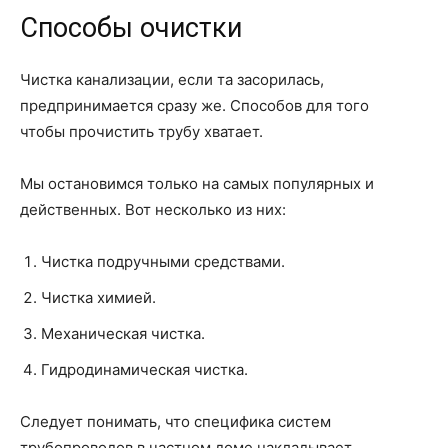
Способы очистки
Чистка канализации, если та засорилась,
предпринимается сразу же. Способов для того
чтобы прочистить трубу хватает.
Мы остановимся только на самых популярных и
действенных. Вот несколько из них:
Чистка подручными средствами.
Чистка химией.
Механическая чистка.
Гидродинамическая чистка.
Следует понимать, что специфика систем
трубопроводов в частном доме накладывает