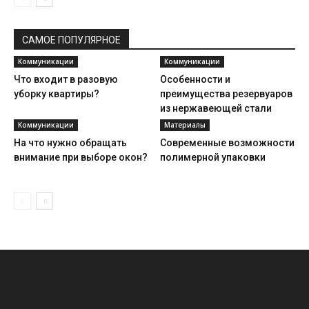
САМОЕ ПОПУЛЯРНОЕ
Коммуникации
Коммуникации
Что входит в разовую
Особенности и
уборку квартиры?
преимущества резервуаров
из нержавеющей стали
Коммуникации
Материалы
На что нужно обращать
Современные возможности
внимание при выборе окон?
полимерной упаковки