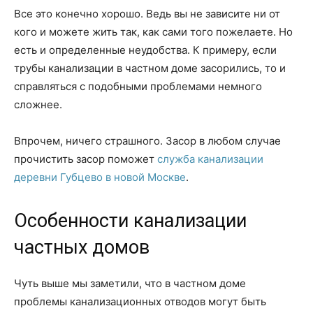
Все это конечно хорошо. Ведь вы не зависите ни от
кого и можете жить так, как сами того пожелаете. Но
есть и определенные неудобства. К примеру, если
трубы канализации в частном доме засорились, то и
справляться с подобными проблемами немного
сложнее.
Впрочем, ничего страшного. Засор в любом случае
прочистить засор поможет
служба канализации
деревни Губцево в новой Москве
.
Особенности канализации
частных домов
Чуть выше мы заметили, что в частном доме
проблемы канализационных отводов могут быть