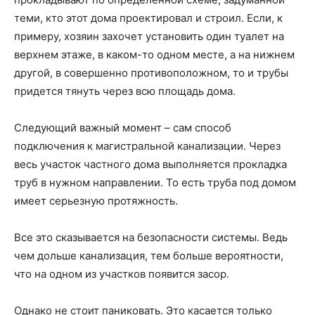
теми, кто этот дома проектировал и строил. Если, к
примеру, хозяин захочет установить один туалет на
верхнем этаже, в каком-то одном месте, а на нижнем
другой, в совершенно противоположном, то и трубы
придется тянуть через всю площадь дома.
Следующий важный момент – сам способ
подключения к магистральной канализации. Через
весь участок частного дома выполняется прокладка
труб в нужном направлении. То есть труба под домом
имеет серьезную протяжность.
Все это сказывается на безопасности системы. Ведь
чем дольше канализация, тем больше вероятности,
что на одном из участков появится засор.
Однако не стоит паниковать. Это касается только