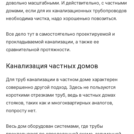
довольно масштабными. И действительно, с частными
домами, если для их канализационных трубопроводов
необходима чистка, надо хорошенько повозиться.
Все дело тут в самостоятельно проектируемой и
прокладываемой канализации, а также ее
сравнительной протяжности.
Канализация частных домов
Для труб канализации в частном доме характерен
совершенно другой подход. Здесь не пользуются
короткими отрезками труб, ведь в частных домах
стояков, таких как и многоквартирных аналогов,
попросту нет.
Весь дом оборудован системами, где трубы
прокладывают по определенной схеме, задуманной