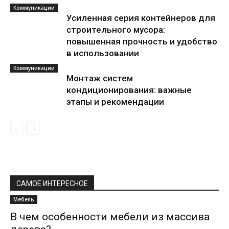
Коммуникации
Усиленная серия контейнеров для
строительного мусора:
повышенная прочность и удобство
в использовании
Коммуникации
Монтаж систем
кондиционирования: важные
этапы и рекомендации
САМОЕ ИНТЕРЕСНОЕ
Мебель
В чем особенности мебели из массива