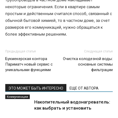
некоторые ограничения. Если в квартире самым
простым и действенным считался способ, связанный с
обычной бытовой химией, то в частном доме, за счет
размеров его коммуникаций, нужно обращаться к
более эффективным решениям.
Предыдущая статья
Следующая статья
Букмекерская контора
Очистка колодезной воды:
Париматч новый сервис с
основные системы
уникальными функциями
фильтрации
ЭТО МОЖЕТ БЫТЬ ИНТЕРЕСНО
ЕЩЕ ОТ АВТОРА
Коммуникации
Накопительный водонагреватель:
как выбрать и установить