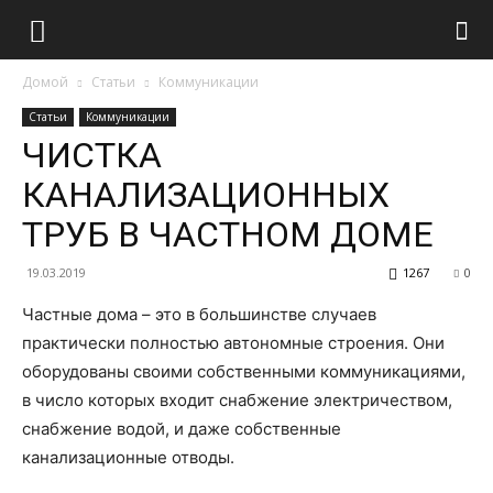
Домой
Статьи
Коммуникации
Статьи
Коммуникации
ЧИСТКА
КАНАЛИЗАЦИОННЫХ
ТРУБ В ЧАСТНОМ ДОМЕ
19.03.2019
1267
0
Частные дома – это в большинстве случаев
практически полностью автономные строения. Они
оборудованы своими собственными коммуникациями,
в число которых входит снабжение электричеством,
снабжение водой, и даже собственные
канализационные отводы.