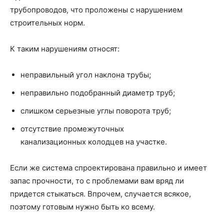
трубопроводов, что проложены с нарушением
строительных норм.
К таким нарушениям относят:
неправильный угол наклона трубы;
неправильно подобранный диаметр труб;
слишком серьезные углы поворота труб;
отсутствие промежуточных
канализационных колодцев на участке.
Если же система спроектирована правильно и имеет
запас прочности, то с проблемами вам вряд ли
придется стыкаться. Впрочем, случается всякое,
поэтому готовым нужно быть ко всему.