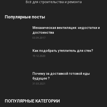
Всё для строительства и ремонта
Популярные посты
Механическая вентиляция: недостатки и
достоинства
03.09.2017
Как подобрать утеплитель для стен?
19.12.2020
Почему за доставкой готовой еды
будущее ?
31.03.2021
ПОПУЛЯРНЫЕ КАТЕГОРИИ