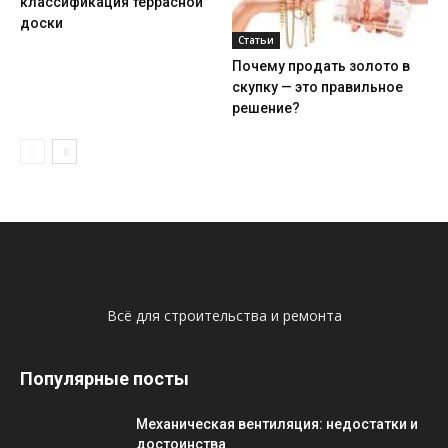
классификация террасной
доски
Статьи
Почему продать золото в
скупку — это правильное
решение?
Всё для строительства и ремонта
Популярные посты
Механическая вентиляция: недостатки и
достоинства