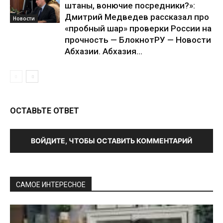
штаны, вонючие посредники?»:
Дмитрий Медведев рассказал про
Новости
«пробный шар» проверки России на
прочность — БлокнотРУ — Новости
Абхазии. Абхазия...
ОСТАВЬТЕ ОТВЕТ
ВОЙДИТЕ, ЧТОБЫ ОСТАВИТЬ КОММЕНТАРИЙ
САМОЕ ИНТЕРЕСНОЕ