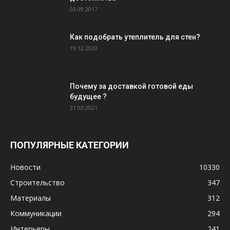
03.09.2017
Как подобрать утеплитель для стен?
19.12.2020
Почему за доставкой готовой еды
будущее ?
31.03.2021
ПОПУЛЯРНЫЕ КАТЕГОРИИ
Новости
10330
Строительство
347
Материалы
312
Коммуникации
294
Интерьеры
241