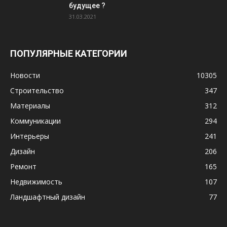
будущее ?
31.03.2021
ПОПУЛЯРНЫЕ КАТЕГОРИИ
Новости
10305
Строительство
347
Материалы
312
Коммуникации
294
Интерьеры
241
Дизайн
206
Ремонт
165
Недвижимость
107
Ландшафтный дизайн
77