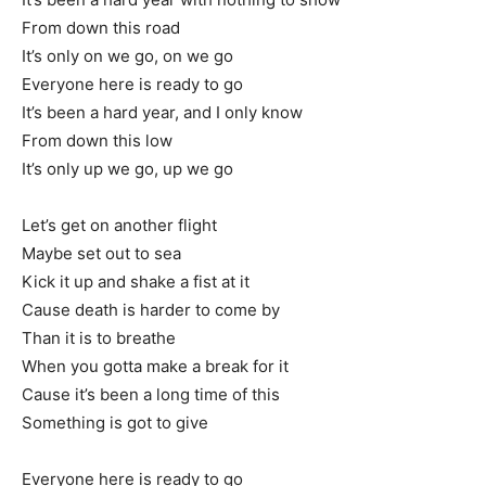
From down this road
It’s only on we go, on we go
Everyone here is ready to go
It’s been a hard year, and I only know
From down this low
It’s only up we go, up we go
Let’s get on another flight
Maybe set out to sea
Kick it up and shake a fist at it
Cause death is harder to come by
Than it is to breathe
When you gotta make a break for it
Cause it’s been a long time of this
Something is got to give
Everyone here is ready to go