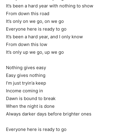
It’s been a hard year with nothing to show
From down this road
It’s only on we go, on we go
Everyone here is ready to go
It’s been a hard year, and I only know
From down this low
It’s only up we go, up we go
Nothing gives easy
Easy gives nothing
I’m just tryin’a keep
Income coming in
Dawn is bound to break
When the night is done
Always darker days before brighter ones
Everyone here is ready to go