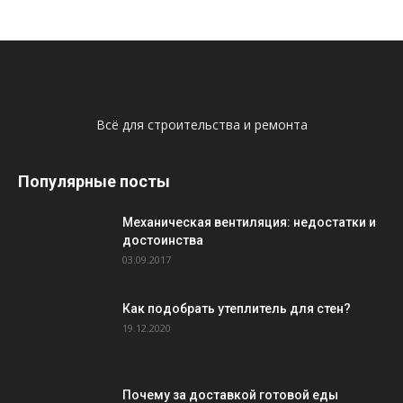
Всё для строительства и ремонта
Популярные посты
Механическая вентиляция: недостатки и
достоинства
03.09.2017
Как подобрать утеплитель для стен?
19.12.2020
Почему за доставкой готовой еды