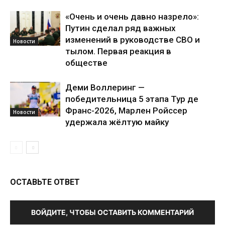
«Очень и очень давно назрело»:
Путин сделал ряд важных
изменений в руководстве СВО и
Новости
тылом. Первая реакция в
обществе
Деми Воллеринг —
победительница 5 этапа Тур де
Франс-2026, Марлен Ройссер
Новости
удержала жёлтую майку
ОСТАВЬТЕ ОТВЕТ
ВОЙДИТЕ, ЧТОБЫ ОСТАВИТЬ КОММЕНТАРИЙ