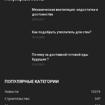
Механическая вентиляция: недостатки и
достоинства
03.09.2017
Как подобрать утеплитель для стен?
19.12.2020
Почему за доставкой готовой еды
будущее ?
31.03.2021
ПОПУЛЯРНЫЕ КАТЕГОРИИ
Новости
10319
Строительство
347