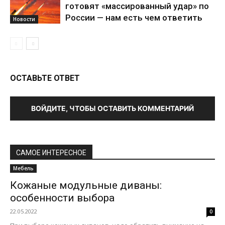
готовят «массированный удар» по
России — нам есть чем ответить
Новости
ОСТАВЬТЕ ОТВЕТ
ВОЙДИТЕ, ЧТОБЫ ОСТАВИТЬ КОММЕНТАРИЙ
САМОЕ ИНТЕРЕСНОЕ
Мебель
Кожаные модульные диваны:
особенности выбора
22.05.2022
0