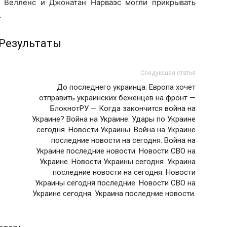
м Велленс и Джонатан Нарваэс могли прикрывать
п.
 Результаты
Следующая статья
До последнего украинца: Европа хочет
отправить украинских беженцев на фронт —
БлокнотРУ — Когда закончится война на
Украине? Война на Украине. Удары по Украине
сегодня. Новости Украины. Война на Украине
последние новости на сегодня. Война на
Украине последние новости. Новости СВО на
Украине. Новости Украины сегодня. Украина
последние новости на сегодня. Новости
Украины сегодня последние. Новости СВО на
Украине сегодня. Украина последние новости.