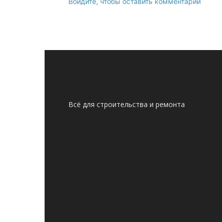
Войдите, чтобы оставить комментарий
Всё для строительства и ремонта