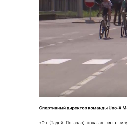
Спортивный директор команды Uno-X Mo
«Он (Тадей Погачар) показал свою сил