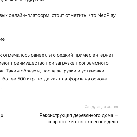
вых онлайн-платформ, стоит отметить, что NedPlay
ие
к отмечалось ранее), это редкий пример интернет-
имеют преимущество при загрузке программного
. Таким образом, после загрузки и установки
более 500 игр, тогда как платформа на основе
.
Следующая статья
до
Реконструкция деревянного дома —
непростое и ответственное дело