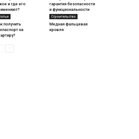
кое и где его
гарантия безопасности
рименяют?
и функциональности
татьи
Строительство
к получить
Медная фальцевая
хпаспорт на
кровля
артиру?