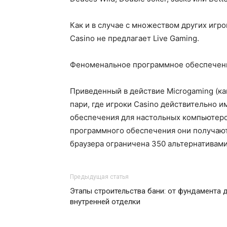
Как и в случае с множеством других игро
Casino не предлагает Live Gaming.
Феноменальное программное обеспечен
Приведенный в действие Microgaming (ка
пари, где игроки Casino действительно 
обеспечения для настольных компьютеров
программного обеспечения они получают 
браузера ограничена 350 альтернативами
Предыдущая статья
Этапы строительства бани: от фундамента 
внутренней отделки