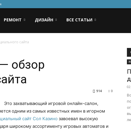
я
РЕМОНТ
ДИЗАЙН
ВСЕ СТАТЬИ
ициального сайта
 — обзор
Н
П
сайта
д
02
914
0
В
п
Это захватывающий игровой онлайн-салон,
о
ется одним из самых известных имен в игорном
в
циальный сайт Сол Казино
завоевал высокую
лю
одаря широкому ассортименту игровых автоматов и