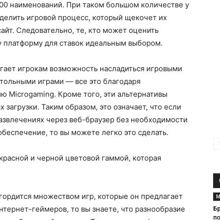
500 наименований. При таком большом количестве у
делить игровой процесс, который щекочет их
айт. Следовательно, те, кто может оценить
у платформу для ставок идеальным выбором.
агает игрокам возможность насладиться игровыми
стольными играми — все это благодаря
 Microgaming. Кроме того, эти альтернативы
ах загрузки. Таким образом, это означает, что если
азвлечениях через веб-браузер без необходимости
обеспечение, то вы можете легко это сделать.
 красной и черной цветовой гаммой, которая
 гордится множеством игр, которые он предлагает
М
нтернет-геймеров, то вы знаете, что разнообразие
Б
по