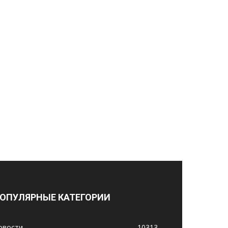
ОПУЛЯРНЫЕ КАТЕГОРИИ
овости
10313