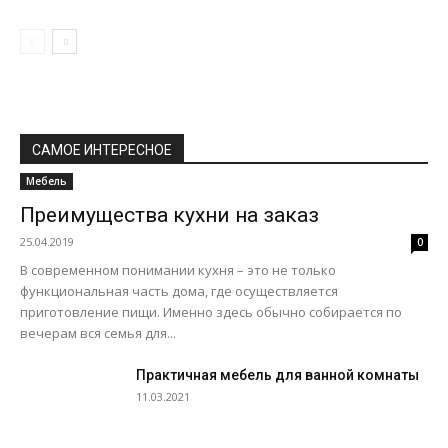
САМОЕ ИНТЕРЕСНОЕ
Мебель
Преимущества кухни на заказ
25.04.2019
0
В современном понимании кухня – это не только
функциональная часть дома, где осуществляется
приготовление пищи. Именно здесь обычно собирается по
вечерам вся семья для...
Практичная мебель для ванной комнаты
11.03.2021