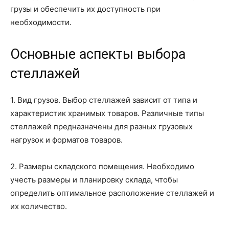
грузы и обеспечить их доступность при
необходимости.
Основные аспекты выбора
стеллажей
1. Вид грузов. Выбор стеллажей зависит от типа и
характеристик хранимых товаров. Различные типы
стеллажей предназначены для разных грузовых
нагрузок и форматов товаров.
2. Размеры складского помещения. Необходимо
учесть размеры и планировку склада, чтобы
определить оптимальное расположение стеллажей и
их количество.