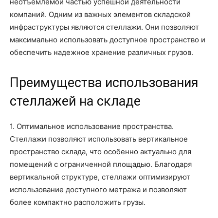
неотъемлемой частью успешной деятельности
компаний. Одним из важных элементов складской
инфраструктуры являются стеллажи. Они позволяют
максимально использовать доступное пространство и
обеспечить надежное хранение различных грузов.
Преимущества использования
стеллажей на складе
1. Оптимальное использование пространства.
Стеллажи позволяют использовать вертикальное
пространство склада, что особенно актуально для
помещений с ограниченной площадью. Благодаря
вертикальной структуре, стеллажи оптимизируют
использование доступного метража и позволяют
более компактно расположить грузы.