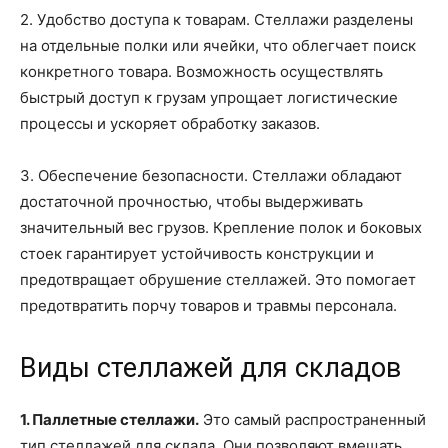
2. Удобство доступа к товарам. Стеллажи разделены
на отдельные полки или ячейки, что облегчает поиск
конкретного товара. Возможность осуществлять
быстрый доступ к грузам упрощает логистические
процессы и ускоряет обработку заказов.
3. Обеспечение безопасности. Стеллажи обладают
достаточной прочностью, чтобы выдерживать
значительный вес грузов. Крепление полок и боковых
стоек гарантирует устойчивость конструкции и
предотвращает обрушение стеллажей. Это помогает
предотвратить порчу товаров и травмы персонала.
Виды стеллажей для складов
1. Паллетные стеллажи.
Это самый распространенный
тип стеллажей для склада. Они позволяют вмещать