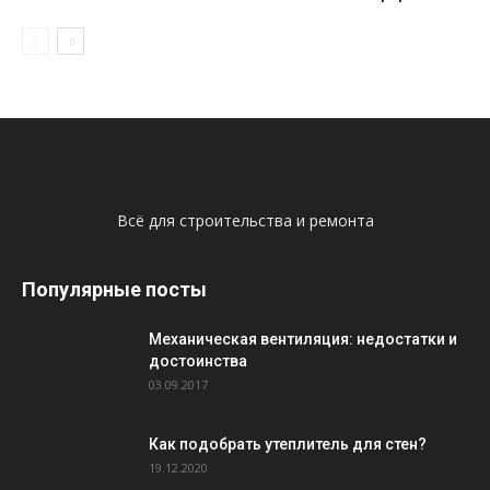
Всё для строительства и ремонта
Популярные посты
Механическая вентиляция: недостатки и
достоинства
03.09.2017
Как подобрать утеплитель для стен?
19.12.2020