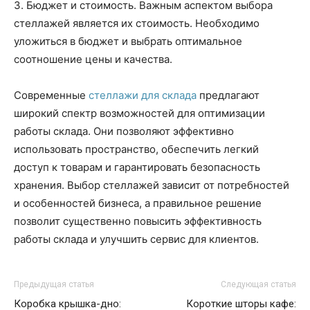
3. Бюджет и стоимость. Важным аспектом выбора
стеллажей является их стоимость. Необходимо
уложиться в бюджет и выбрать оптимальное
соотношение цены и качества.
Современные
стеллажи для склада
предлагают
широкий спектр возможностей для оптимизации
работы склада. Они позволяют эффективно
использовать пространство, обеспечить легкий
доступ к товарам и гарантировать безопасность
хранения. Выбор стеллажей зависит от потребностей
и особенностей бизнеса, а правильное решение
позволит существенно повысить эффективность
работы склада и улучшить сервис для клиентов.
Предыдущая статья
Следующая статья
Коробка крышка-дно:
Короткие шторы кафе: