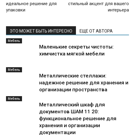
идеальное решение для
стильный акцент для вашего
упаковки
интерьера
ЭТО МОЖЕТ БЫТЬ ИНТЕРЕСНО
ЕЩЕ ОТ АВТОРА
Мебель
Маленькие секреты чистоты:
химчистка мягкой мебели
Мебель
Металлические стеллажи:
надежное решение для хранения и
организации пространства
Мебель
Металлический шкаф для
документов ШАМ 11 20:
функциональное решение для
хранения и организации
документации