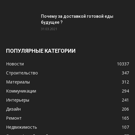
Почему за доставкой готовой еды
будущее ?
31.03.2021
ПОПУЛЯРНЫЕ КАТЕГОРИИ
Новости
10337
Строительство
347
Материалы
312
Коммуникации
294
Интерьеры
241
Дизайн
206
Ремонт
165
Недвижимость
107