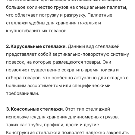
большое количество грузов на специальные паллеты,
что облегчает погрузку и разгрузку. Паллетные
стеллажи удобны для хранения тяжелых и
крупногабаритных товаров.
2. Карусельные стеллажи.
Данный вид стеллажей
представляет собой вертикально-поворотную систему
повесок, на которые размещаются товары. Они
позволяют существенно сократить время поиска и
отбора товаров, что особенно актуально для складов с
большим ассортиментом или специфическими
требованиями.
3. Консольные стеллажи.
Этот тип стеллажей
используется для хранения длинномерных грузов,
таких как трубы, профили, доски и другие.
Конструкция стеллажей позволяет надежно закрепить