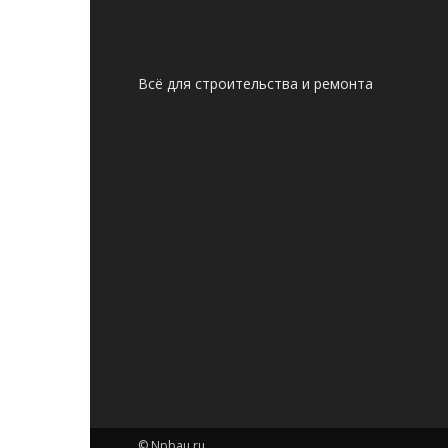
Всё для строительства и ремонта
© Npbau.ru