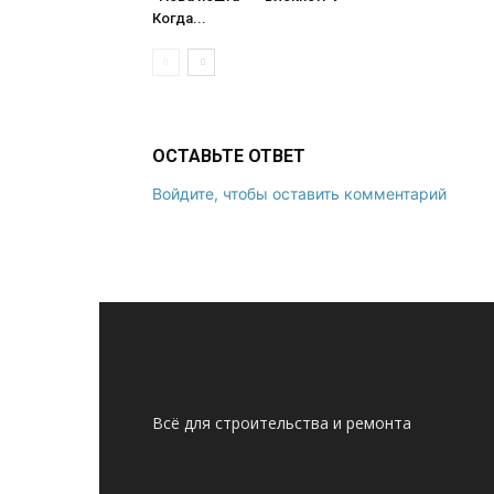
Когда...
ОСТАВЬТЕ ОТВЕТ
Войдите, чтобы оставить комментарий
Всё для строительства и ремонта