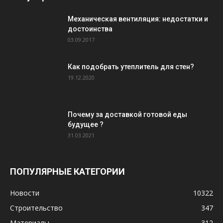
Механическая вентиляция: недостатки и
достоинства
03.09.2017
Как подобрать утеплитель для стен?
19.12.2020
Почему за доставкой готовой еды
будущее ?
31.03.2021
ПОПУЛЯРНЫЕ КАТЕГОРИИ
Новости
10322
Строительство
347
Материалы
312