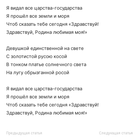
Я видал все царства-государства
Я прошёл все земли и моря
Чтоб сказать тебе сегодня «Здравствуй!
Здравствуй, Родина любимая моя!»
Девушкой единственной на свете
С золотистой русою косой
В тонком платье солнечного света
На лугу обрызганной росой
Я видал все царства-государства
Я прошёл все земли и моря
Чтоб сказать тебе сегодня «Здравствуй!
Здравствуй, Родина любимая моя!»
Предыдущая статья
Следующая статья