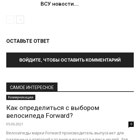
ВСУ новости....
ОСТАВЬТЕ ОТВЕТ
ВОЙДИТЕ, ЧТОБЫ ОСТАВИТЬ КОММЕНТАРИЙ
САМОЕ ИНТЕРЕСНОЕ
Коммуникации
Как определиться с выбором
велосипеда Forward?
05.06.2021
0
Велосипеды марки Forward производитель выпускает для
различных категорий катания и возраста и веса людей. Для