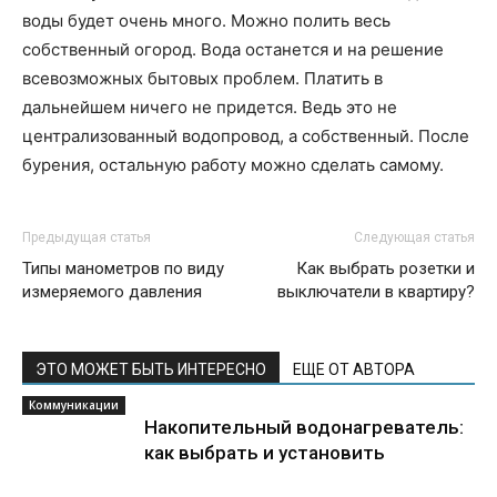
воды будет очень много. Можно полить весь
собственный огород. Вода останется и на решение
всевозможных бытовых проблем. Платить в
дальнейшем ничего не придется. Ведь это не
централизованный водопровод, а собственный. После
бурения, остальную работу можно сделать самому.
Предыдущая статья
Следующая статья
Типы манометров по виду
Как выбрать розетки и
измеряемого давления
выключатели в квартиру?
ЭТО МОЖЕТ БЫТЬ ИНТЕРЕСНО
ЕЩЕ ОТ АВТОРА
Коммуникации
Накопительный водонагреватель:
как выбрать и установить