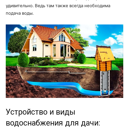
удивительно. Ведь там также всегда необходима
подача воды.
Устройство и виды
водоснабжения для дачи: