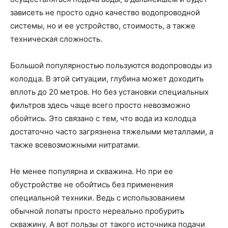
зависеть не просто одно качество водопроводной
системы, но и ее устройство, стоимость, а также
техническая сложность.
Большой популярностью пользуются водопроводы из
колодца. В этой ситуации, глубина может доходить
вплоть до 20 метров. Но без установки специальных
фильтров здесь чаще всего просто невозможно
обойтись. Это связано с тем, что вода из колодца
достаточно часто загрязнена тяжелыми металлами, а
также всевозможными нитратами.
Не менее популярна и скважина. Но при ее
обустройстве не обойтись без применения
специальной техники. Ведь с использованием
обычной лопаты просто нереально пробурить
скважину. А вот пользы от такого источника подачи