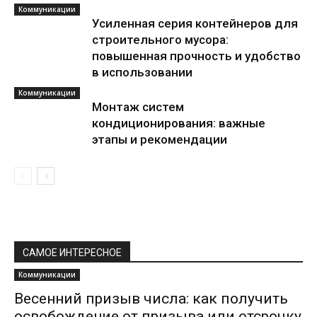
Коммуникации
Усиленная серия контейнеров для
строительного мусора:
повышенная прочность и удобство
в использовании
Коммуникации
Монтаж систем
кондиционирования: важные
этапы и рекомендации
САМОЕ ИНТЕРЕСНОЕ
Коммуникации
Весенний призыв числа: как получить
освобождение от призыва или отсрочку