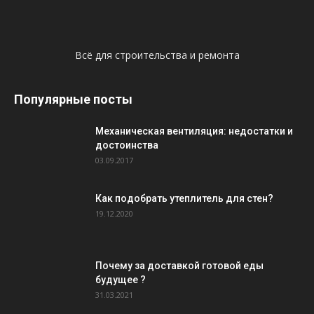
Всё для строительства и ремонта
Популярные посты
Механическая вентиляция: недостатки и
достоинства
03.09.2017
Как подобрать утеплитель для стен?
19.12.2020
Почему за доставкой готовой еды
будущее ?
31.03.2021