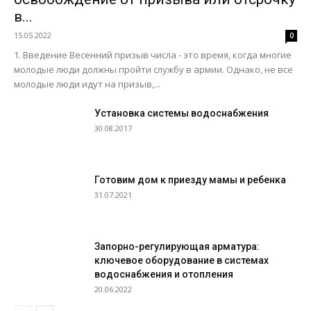
в...
15.05.2022
0
1. Введение Весенний призыв числа - это время, когда многие
молодые люди должны пройти службу в армии. Однако, не все
молодые люди идут на призыв,...
Установка системы водоснабжения
30.08.2017
Готовим дом к приезду мамы и ребенка
31.07.2021
Запорно-регулирующая арматура:
ключевое оборудование в системах
водоснабжения и отопления
20.06.2022