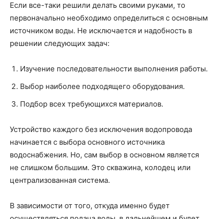
Если все-таки решили делать своими руками, то
первоначально необходимо определиться с основным
источником воды. Не исключается и надобность в
решении следующих задач:
Изучение последовательности выполнения работы.
Выбор наиболее подходящего оборудования.
Подбор всех требующихся материалов.
Устройство каждого без исключения водопровода
начинается с выбора основного источника
водоснабжения. Но, сам выбор в основном является
не слишком большим. Это скважина, колодец или
централизованная система.
В зависимости от того, откуда именно будет
осуществляться подача воды, в дальнейшем и будет