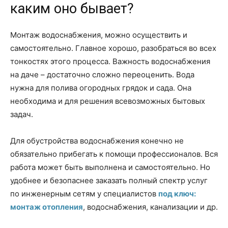
каким оно бывает?
Монтаж водоснабжения, можно осуществить и
самостоятельно. Главное хорошо, разобраться во всех
тонкостях этого процесса. Важность водоснабжения
на даче – достаточно сложно переоценить. Вода
нужна для полива огородных грядок и сада. Она
необходима и для решения всевозможных бытовых
задач.
Для обустройства водоснабжения конечно не
обязательно прибегать к помощи профессионалов. Вся
работа может быть выполнена и самостоятельно. Но
удобнее и безопаснее заказать полный спектр услуг
по инженерным сетям у специалистов
под ключ:
монтаж отопления
, водоснабжения, канализации и др.