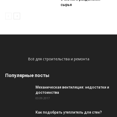
сырья
Всё для строительства и ремонта
Популярные посты
Механическая вентиляция: недостатки и
достоинства
03.09.2017
Как подобрать утеплитель для стен?