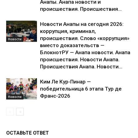
Анапы. Анапа новости и
происшествия. Происшествия...
Новости Анапы на сегодня 2026:
коррупция, криминал,
происшествия. Слово «коррупция»
Новости
вместо доказательств —
БлокнотРУ — Анапа новости. Анапа
происшествия. Новости Анапа.
Происшествия Анапа. Новости...
Ким Ле Кур-Пинар —
победительница 6 этапа Тур де
Франс-2026
Новости
ОСТАВЬТЕ ОТВЕТ