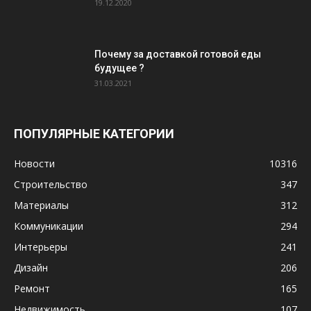
19.12.2020
Почему за доставкой готовой еды
будущее ?
31.03.2021
ПОПУЛЯРНЫЕ КАТЕГОРИИ
Новости
10316
Строительство
347
Материалы
312
Коммуникации
294
Интерьеры
241
Дизайн
206
Ремонт
165
Недвижимость
107