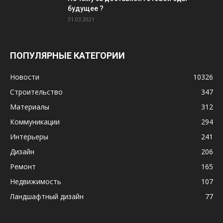
будущее ?
31.03.2021
ПОПУЛЯРНЫЕ КАТЕГОРИИ
Новости
10326
Строительство
347
Материалы
312
Коммуникации
294
Интерьеры
241
Дизайн
206
Ремонт
165
Недвижимость
107
Ландшафтный дизайн
77