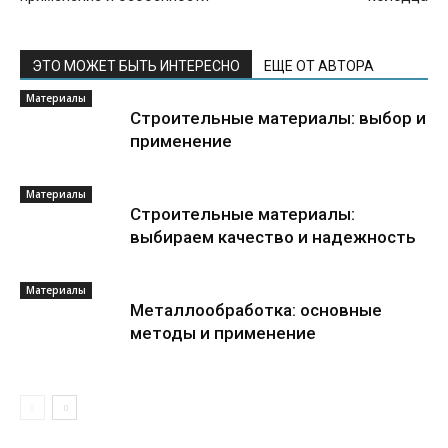
ЭТО МОЖЕТ БЫТЬ ИНТЕРЕСНО
ЕЩЕ ОТ АВТОРА
Материалы
Строительные материалы: выбор и
применение
Материалы
Строительные материалы:
выбираем качество и надежность
Материалы
Металлообработка: основные
методы и применение