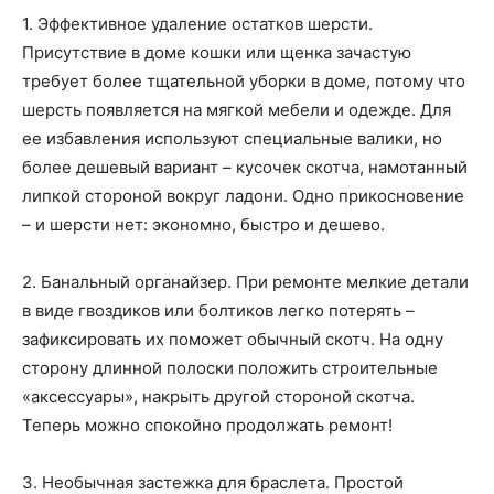
1. Эффективное удаление остатков шерсти.
Присутствие в доме кошки или щенка зачастую
требует более тщательной уборки в доме, потому что
шерсть появляется на мягкой мебели и одежде. Для
ее избавления используют специальные валики, но
более дешевый вариант – кусочек скотча, намотанный
липкой стороной вокруг ладони. Одно прикосновение
– и шерсти нет: экономно, быстро и дешево.
2. Банальный органайзер. При ремонте мелкие детали
в виде гвоздиков или болтиков легко потерять –
зафиксировать их поможет обычный скотч. На одну
сторону длинной полоски положить строительные
«аксессуары», накрыть другой стороной скотча.
Теперь можно спокойно продолжать ремонт!
3. Необычная застежка для браслета. Простой