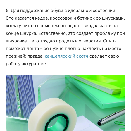
5. Для поддержания обуви в идеальном состоянии.
Это касается кедов, кроссовок и ботинок со шнурками,
когда у них со временем отпадает твердая часть на
конце шнурка. Естественно, это создает проблему при
шнуровке – его трудно продеть в отверстия. Опять
поможет лента – ее нужно плотно наклеить на место
прежней: правда,
канцелярский скотч
сделает свою
работу аккуратнее.