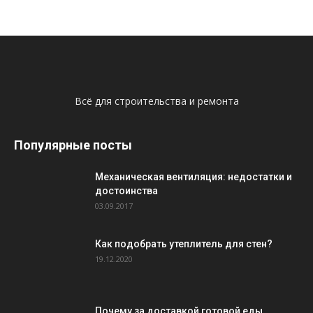
Всё для строительства и ремонта
Популярные посты
Механическая вентиляция: недостатки и
достоинства
03.09.2017
Как подобрать утеплитель для стен?
19.12.2020
Почему за доставкой готовой еды