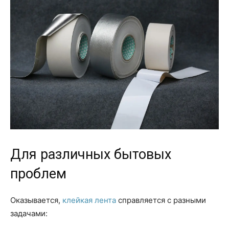
Для различных бытовых
проблем
Оказывается,
клейкая лента
справляется с разными
задачами: