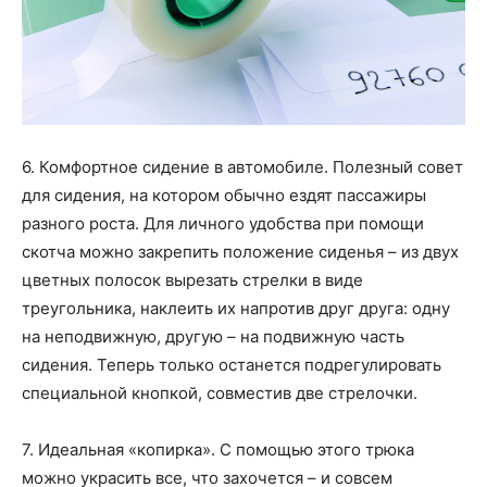
6. Комфортное сидение в автомобиле. Полезный совет
для сидения, на котором обычно ездят пассажиры
разного роста. Для личного удобства при помощи
скотча можно закрепить положение сиденья – из двух
цветных полосок вырезать стрелки в виде
треугольника, наклеить их напротив друг друга: одну
на неподвижную, другую – на подвижную часть
сидения. Теперь только останется подрегулировать
специальной кнопкой, совместив две стрелочки.
7. Идеальная «копирка». С помощью этого трюка
можно украсить все, что захочется – и совсем