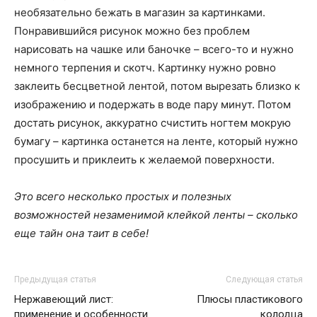
необязательно бежать в магазин за картинками.
Понравившийся рисунок можно без проблем
нарисовать на чашке или баночке – всего-то и нужно
немного терпения и скотч. Картинку нужно ровно
заклеить бесцветной лентой, потом вырезать близко к
изображению и подержать в воде пару минут. Потом
достать рисунок, аккуратно счистить ногтем мокрую
бумагу – картинка останется на ленте, который нужно
просушить и приклеить к желаемой поверхности.
Это всего несколько простых и полезных
возможностей незаменимой клейкой ленты – сколько
еще тайн она таит в себе!
Предыдущая статья
Следующая статья
Нержавеющий лист:
Плюсы пластикового
применение и особенности
колодца