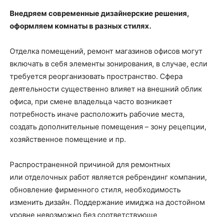
Внедряем современные дизайнерские решения,
оформляем комнаты в разных стилях.
Отделка помещений, ремонт магазинов офисов могут
включать в себя элементы зонирования, в случае, если
требуется реорганизовать пространство. Сфера
деятельности существенно влияет на внешний облик
офиса, при смене владельца часто возникает
потребность иначе расположить рабочие места,
создать дополнительные помещения – зону рецепции,
хозяйственное помещение и пр.
Распространенной причиной для ремонтных
или отделочных работ является ребрендинг компании,
обновление фирменного стиля, необходимость
изменить дизайн. Поддержание имиджа на достойном
уровне невозможно без соответствующе