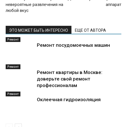
невероятные развлечения на
аппарат
любой вкус
ЭТО МОЖЕТ БЫТЬ ИНТЕРЕСНО
ЕЩЕ ОТ АВТОРА
Ремонт
Ремонт посудомоечных машин
Ремонт
Ремонт квартиры в Москве:
доверьте свой ремонт
профессионалам
Ремонт
Оклеечная гидроизоляция