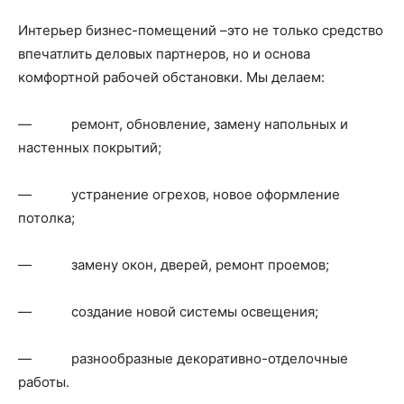
Интерьер бизнес-помещений –это не только средство
впечатлить деловых партнеров, но и основа
комфортной рабочей обстановки. Мы делаем:
— ремонт, обновление, замену напольных и
настенных покрытий;
— устранение огрехов, новое оформление
потолка;
— замену окон, дверей, ремонт проемов;
— создание новой системы освещения;
— разнообразные декоративно-отделочные
работы.