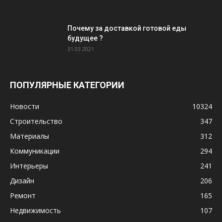
Почему за доставкой готовой еды
будущее ?
31.03.2021
ПОПУЛЯРНЫЕ КАТЕГОРИИ
Новости
10324
Строительство
347
Материалы
312
Коммуникации
294
Интерьеры
241
Дизайн
206
Ремонт
165
Недвижимость
107