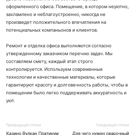
оформленного офиса. Помещение, в котором неуютно,
захламлено и неблагоустроенно, никогда не
произведет положительного впечатления на
потенциальных компаньонов и клиентов.
Ремонт и отделка офиса выполняются согласно
утвержденному заказчиком перечню задач. Мы
составляем смету, каждый этап строго
контролируется. Используем современные
технологии и качественные материалы, которые
гарантируют красоту и долговечность работы, чтобы в
помещении было легко поддерживать аккуратность и
уют.
Предыдущая статья
Следующая статья
Казино Вулкан Платинум:
Для чего нужен сварочный