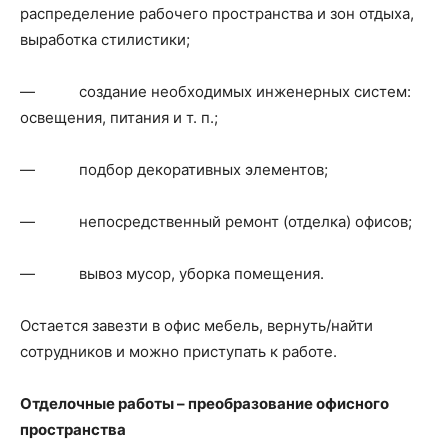
распределение рабочего пространства и зон отдыха,
выработка стилистики;
— создание необходимых инженерных систем:
освещения, питания и т. п.;
— подбор декоративных элементов;
— непосредственный ремонт (отделка) офисов;
— вывоз мусор, уборка помещения.
Остается завезти в офис мебель, вернуть/найти
сотрудников и можно приступать к работе.
Отделочные работы – преобразование офисного
пространства