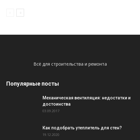
Всё для строительства и ремонта
Популярные посты
Механическая вентиляция: недостатки и
достоинства
03.09.2017
Как подобрать утеплитель для стен?
19.12.2020