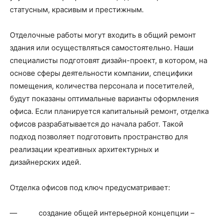
статусным, красивым и престижным.
Отделочные работы могут входить в общий ремонт
здания или осуществляться самостоятельно. Наши
специалисты подготовят дизайн-проект, в котором, на
основе сферы деятельности компании, специфики
помещения, количества персонала и посетителей,
будут показаны оптимальные варианты оформления
офиса. Если планируется капитальный ремонт, отделка
офисов разрабатывается до начала работ. Такой
подход позволяет подготовить пространство для
реализации креативных архитектурных и
дизайнерских идей.
Отделка офисов под ключ предусматривает:
— создание общей интерьерной концепции –