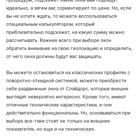
идеально, а затем вас сориентируют по цене. Но, если
вы не хотите ждать, то можете воспользоваться
специальным калькулятором, который
приблизительно подскажет, на какую сумму можно
рассчитывать. Важнее всего при выборе окон
обратить внимание на свою геолокацию и определить,
от чего окна должны будут вас защищать.
Вы можете остановиться на классических профилях с
поворотно-откидной системой, можете приобрести
себе раздвижные окна от Слайдорс, которые внешне
выглядят невероятно интересно. Кроме того, имеют
отличные технические характеристики, и они
действительно функциональны. Но, основываться при
выборе все-таки стоит не только на внешних
показателях, но еще и на технических.