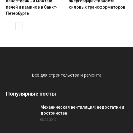
качественный монтаж
энергоэффективности
печей и каминов в Санкт-
силовых трансформаторов
Петербурге
Всё для строительства и ремонта
Популярные посты
Механическая вентиляция: недостатки и
достоинства
03.09.2017