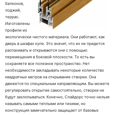
балконов,
лоджий,
террас.
Изготовлены
профили из
экологически чистого материала. Они работают, как
дверь в шкафах купе. Это значит, что их не придется
распахивать и открываются они с помощью
перемещения в боковой плоскости. То есть вы
сохраняете все полезное пространство. Нет
необходимости закладывать некоторые количество
квадратных метров на открывание створки. Она
движется по специальным направляющим. Вы можете
регулировать открытие самостоятельно, створки не
будут захлопываться. Конечно, Слайдорс точно нельзя
называть самыми теплыми или тихими, но
конструкция замечательно защищает от базовых