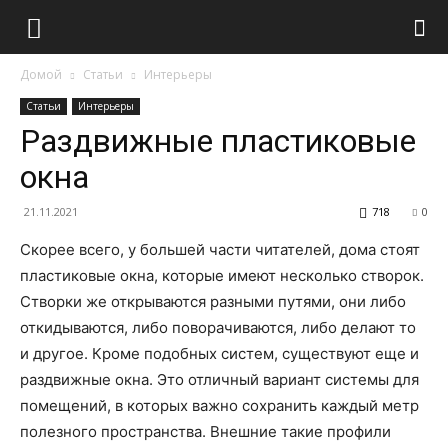
Домой
Статьи
Интерьеры
Статьи
Интерьеры
Раздвижные пластиковые
окна
21.11.2021
718
0
Скорее всего, у большей части читателей, дома стоят
пластиковые окна, которые имеют несколько створок.
Створки же открываются разными путями, они либо
откидываются, либо поворачиваются, либо делают то
и другое. Кроме подобных систем, существуют еще и
раздвижные окна. Это отличный вариант системы для
помещений, в которых важно сохранить каждый метр
полезного пространства. Внешние такие профили