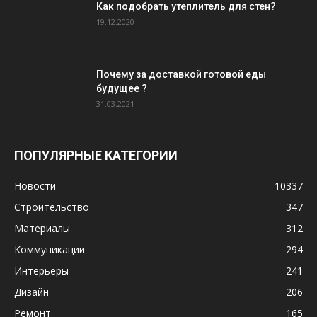
Как подобрать утеплитель для стен?
19.12.2020
Почему за доставкой готовой еды
будущее ?
31.03.2021
ПОПУЛЯРНЫЕ КАТЕГОРИИ
Новости
10337
Строительство
347
Материалы
312
Коммуникации
294
Интерьеры
241
Дизайн
206
Ремонт
165