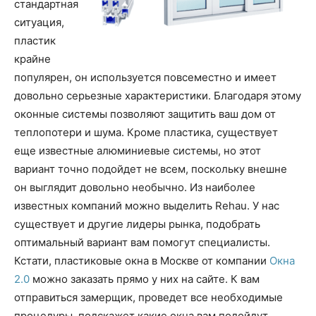
стандартная
ситуация,
пластик
крайне
популярен, он используется повсеместно и имеет
довольно серьезные характеристики. Благодаря этому
оконные системы позволяют защитить ваш дом от
теплопотери и шума. Кроме пластика, существует
еще известные алюминиевые системы, но этот
вариант точно подойдет не всем, поскольку внешне
он выглядит довольно необычно. Из наиболее
известных компаний можно выделить Rehau. У нас
существует и другие лидеры рынка, подобрать
оптимальный вариант вам помогут специалисты.
Кстати, пластиковые окна в Москве от компании
Окна
2.0
можно заказать прямо у них на сайте. К вам
отправиться замерщик, проведет все необходимые
процедуры, подскажет какие окна вам подойдут