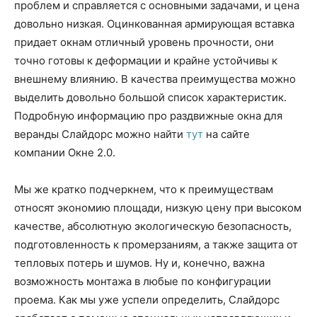
проблем и справляется с основными задачами, и цена
довольно низкая. Оцинкованная армирующая вставка
придает окнам отличный уровень прочности, они
точно готовы к деформации и крайне устойчивы к
внешнему влиянию. В качества преимущества можно
выделить довольно большой список характеристик.
Подробную информацию про раздвижные окна для
веранды Слайдорс можно найти
тут
на сайте
компании Окне 2.0.
Мы же кратко подчеркнем, что к преимуществам
относят экономию площади, низкую цену при высоком
качестве, абсолютную экологическую безопасность,
подготовленность к промерзаниям, а также защита от
тепловых потерь и шумов. Ну и, конечно, важна
возможность монтажа в любые по конфигурации
проема. Как мы уже успели определить, Слайдорс