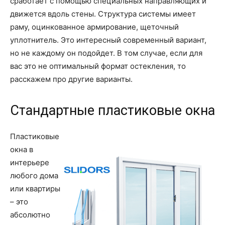
сработает с помощью специальных направляющих и
движется вдоль стены. Структура системы имеет
раму, оцинкованное армирование, щеточный
уплотнитель. Это интересный современный вариант,
но не каждому он подойдет. В том случае, если для
вас это не оптимальный формат остекления, то
расскажем про другие варианты.
Стандартные пластиковые окна
Пластиковые
окна в
интерьере
любого дома
или квартиры
– это
абсолютно