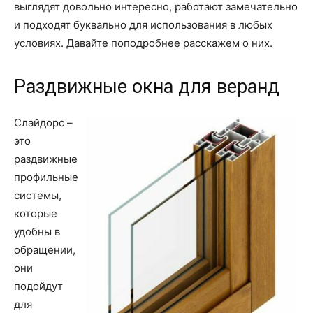
выглядят довольно интересно, работают замечательно
и подходят буквально для использования в любых
условиях. Давайте поподробнее расскажем о них.
Раздвижные окна для веранд
Слайдорс –
это
раздвижные
профильные
системы,
которые
удобны в
обращении,
они
подойдут
для