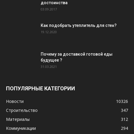
достоинства
03.09.2017
Как подобрать утеплитель для стен?
19.12.2020
Почему за доставкой готовой еды
будущее ?
31.03.2021
ПОПУЛЯРНЫЕ КАТЕГОРИИ
Новости
10326
Строительство
347
Материалы
312
Коммуникации
294