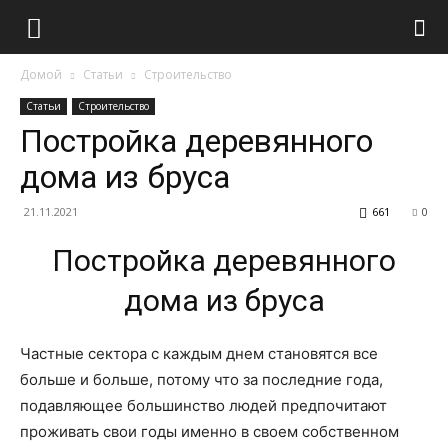
Домой
Статьи
Строительство
Статьи
Строительство
Постройка деревянного
дома из бруса
21.11.2021
661
0
Постройка деревянного
дома из бруса
Частные сектора с каждым днем становятся все
больше и больше, потому что за последние года,
подавляющее большинство людей предпочитают
проживать свои годы именно в своем собственном