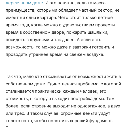
деревянном доме
. И это понятно, ведь та масса
преимуществ, которыми обладает частный сектор, не
имеет ни одна квартира. Чего стоит только летнее
время года, когда можно с удовольствием провести
время в собственном дворе, пожарить шашлыки,
посидеть с друзьями и так далее. А если есть
возможность, то можно даже и завтраки готовить и
проводить утреннее время на свежем воздухе.
Так что, мало кто отказывается от возможности жить в
собственном доме. Единственная проблема, с которой
сталкивается практически каждый человек, это
стоимость, в которую выходит постройка дома. Тем
более, если строение выходит не одноэтажное, а двух
или трех. В таком случае, огромные деньги уйдут
только на то, чтобы положить хороший фундамент.