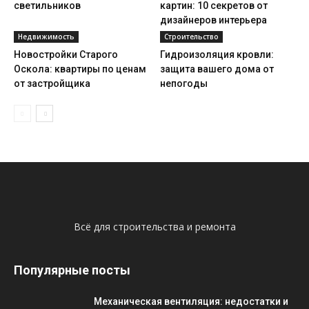
светильников
картин: 10 секретов от
дизайнеров интерьера
Недвижимость
Строительство
Новостройки Старого
Гидроизоляция кровли:
Оскола: квартиры по ценам
защита вашего дома от
от застройщика
непогоды
Всё для строительства и ремонта
Популярные посты
Механическая вентиляция: недостатки и