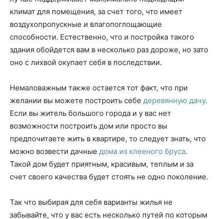
климат для помещения, за счет того, что имеет
воздухопропускные и влагопоглощающие
способности. Естественно, что и постройка такого
здания обойдется вам в несколько раз дороже, но зато
оно с лихвой окупает себя в последствии.
Немаловажным также остается тот факт, что при
желании вы можете построить себе
деревянную дачу
.
Если вы житель большого города и у вас нет
возможности построить дом или просто вы
предпочитаете жить в квартире, то следует знать, что
можно возвести дачные
дома из клееного бруса
.
Такой дом будет приятным, красивым, теплым и за
счет своего качества будет стоять не одно поколение.
Так что выбирая для себя варианты жилья не
забывайте, что у вас есть несколько путей по которым