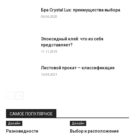
Бра Crystal Lux: преимущества выбора
06.06.2020
Эпоксидный клей: что из себя
представляет?
11.11.2019
Листовой прокат — классификация
16.04.2021
САМОЕ ПОПУЛЯРНОЕ
Дизайн
Дизайн
Разновидности
Выбор и расположение