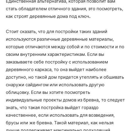
Единственная альтернатива, которая позволит вам
стать обладателем отличного здания, это посмотреть,
как строят деревянные дома под ключ
.
Стоит сказать, что для постройки таких зданий
используются различные деревянные материалы,
которые отличаются между собой и по стоимости и по
своим внутренним характеристикам. Если вы
заказываете себе постройку с использованием
деревянного каркаса, то она выйдет наиболее
доступно, но такой дом придется утеплять и обшивать
снаружи сайдингом или использовать другую
облицовку. Если вы хотите посмотреть
индивидуальные проекты домов из бревна
,
то следует
знать, что такая постройка выйдет гораздо
качественнее, если использовать для возведения,
брусы или же бревна. Такой материал, как нельзя
лучше поддерживает максимально подходящий